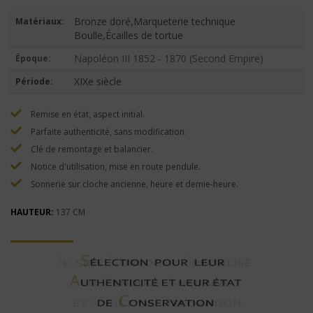
Bronze doré,Marqueterie technique
Matériaux:
Boulle,Écailles de tortue
Napoléon III 1852 - 1870 (Second Empire)
Époque:
XIXe siècle
Période:
Remise en état, aspect initial.
Parfaite authenticité, sans modification.
Clé de remontage et balancier.
Notice d'utilisation, mise en route pendule.
Sonnerie sur cloche ancienne, heure et demie-heure.
HAUTEUR:
137 CM