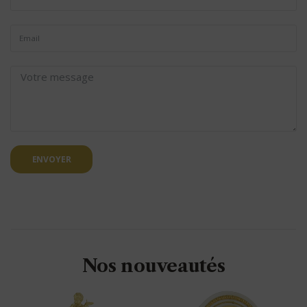
ENVOYER
Nos nouveautés