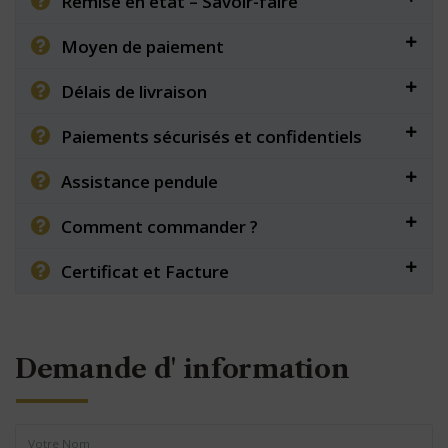
Remise en état – Savoir-faire
Moyen de paiement
Délais de livraison
Paiements sécurisés et confidentiels
Assistance pendule
Comment commander ?
Certificat et Facture
Demande d' information