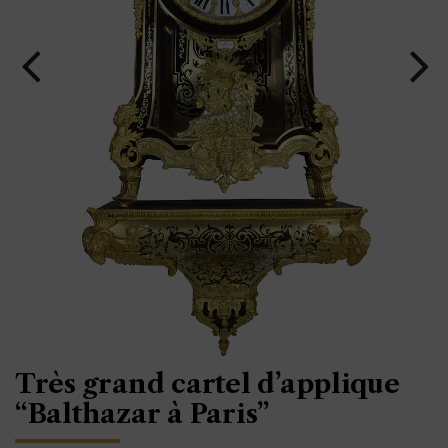
Très grand cartel d’applique
“Balthazar à Paris”