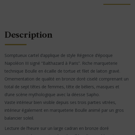
Description
Somptueux cartel d’applique de style Régence d’époque
Napoléon III signé “Balthazard à Paris”. Riche marqueterie
technique Boulle en écaille de tortue et filet de laiton gravé.
Ornementation de qualité en bronze doré ciselé comprenant un
total de sept têtes de femmes, tête de béliers, masques et
d’une scène mythologique avec la déesse Sapho.
Vaste intérieur bien visible depuis ses trois parties vitrées,
intérieur également en marqueterie Boulle animé par un gros
balancier soleil.
Lecture de l’heure sur un large cadran en bronze doré