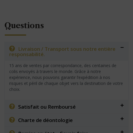
Questions
Livraison / Transport sous notre entière
responsabilité.
15 ans de ventes par correspondance, des centaines de
colis envoyés à travers le monde. Grâce à notre
expérience, nous pouvons garantir l’expédition à nos
risques et péril de chaque objet vers la destination de votre
choix.
Satisfait ou Remboursé
Charte de déontologie