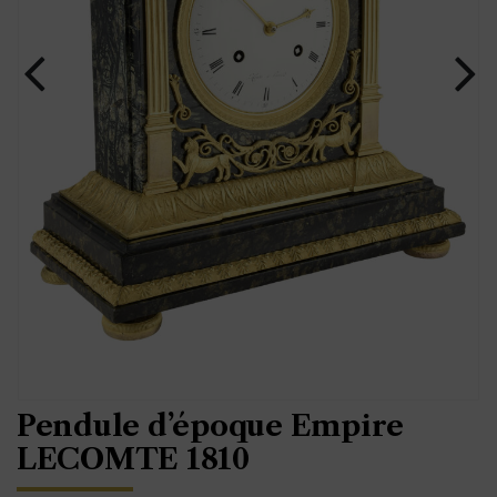
Pendule d’époque Empire
LECOMTE 1810