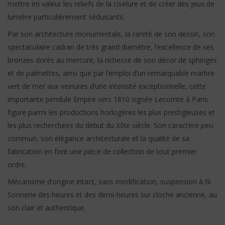
mettre en valeur les reliefs de la ciselure et de créer des jeux de
lumière particulièrement séduisants.
Par son architecture monumentale, la rareté de son dessin, son
spectaculaire cadran de très grand diamètre, l’excellence de ses
bronzes dorés au mercure, la richesse de son décor de sphinges
et de palmettes, ainsi que par l’emploi d’un remarquable marbre
vert de mer aux veinures d’une intensité exceptionnelle, cette
importante pendule Empire vers 1810 signée Lecomte à Paris
figure parmi les productions horlogères les plus prestigieuses et
les plus recherchées du début du XIXe siècle. Son caractère peu
commun, son élégance architecturale et la qualité de sa
fabrication en font une pièce de collection de tout premier
ordre.
Mécanisme d’origine intact, sans modification, suspension à fil.
Sonnerie des heures et des demi-heures sur cloche ancienne, au
son clair et authentique.