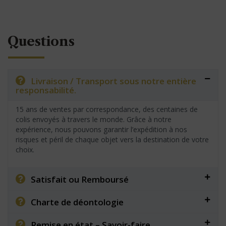
Questions
Livraison / Transport sous notre entière
responsabilité.
15 ans de ventes par correspondance, des centaines de
colis envoyés à travers le monde. Grâce à notre
expérience, nous pouvons garantir l’expédition à nos
risques et péril de chaque objet vers la destination de votre
choix.
Satisfait ou Remboursé
Charte de déontologie
Remise en état – Savoir-faire