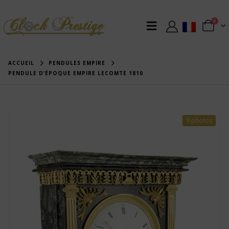
0
ACCUEIL
PENDULES EMPIRE
PENDULE D’ÉPOQUE EMPIRE LECOMTE 1810
9 photos