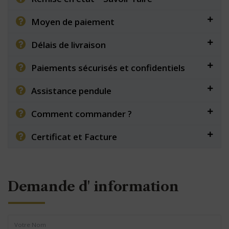
Moyen de paiement
Délais de livraison
Paiements sécurisés et confidentiels
Assistance pendule
Comment commander ?
Certificat et Facture
Demande d' information