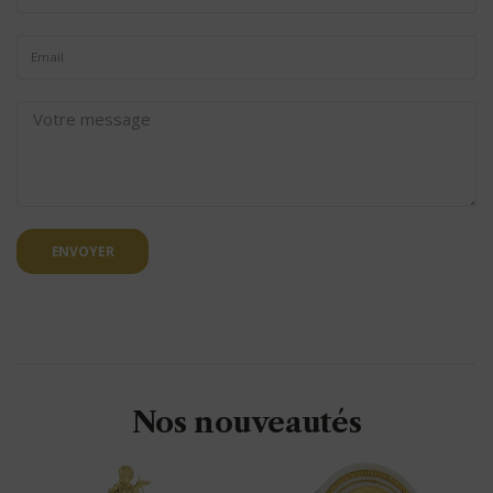
ENVOYER
Nos nouveautés