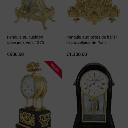
Pendule au cupidon
Pendule aux têtes de bélier
silencieux vers 1870
et porcelaine de Paris
€
900.00
€
1,300.00
Vendu