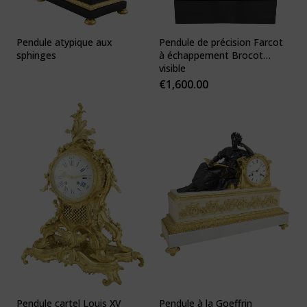
Pendule atypique aux
Pendule de précision Farcot
sphinges
à échappement Brocot
visible
€
1,600.00
Pendule cartel Louis XV
Pendule à la Goeffrin