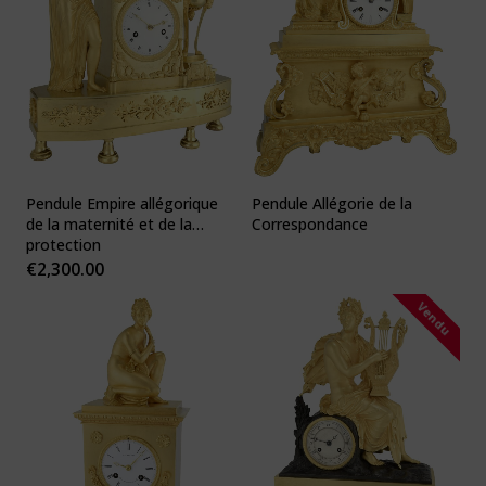
Pendule Empire allégorique
Pendule Allégorie de la
de la maternité et de la
Correspondance
protection
€
2,300.00
Vendu