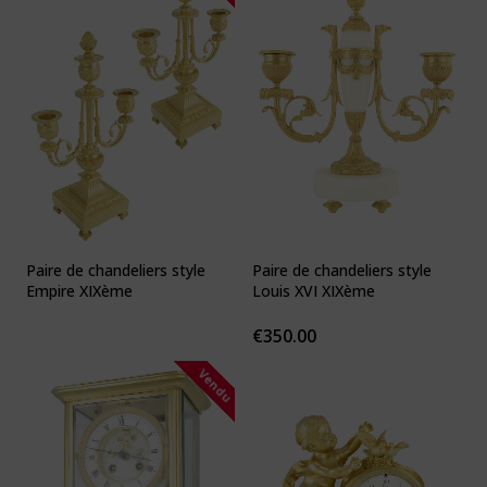
Paire de chandeliers style
Paire de chandeliers style
Empire XIXème
Louis XVI XIXème
€
350.00
Vendu