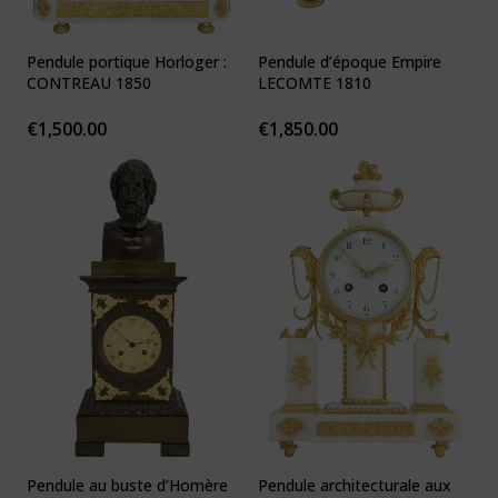
Pendule portique Horloger :
Pendule d’époque Empire
CONTREAU 1850
LECOMTE 1810
€
1,500.00
€
1,850.00
Pendule au buste d’Homère
Pendule architecturale aux