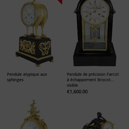
Pendule atypique aux
Pendule de précision Farcot
sphinges
à échappement Brocot
visible
€
1,600.00