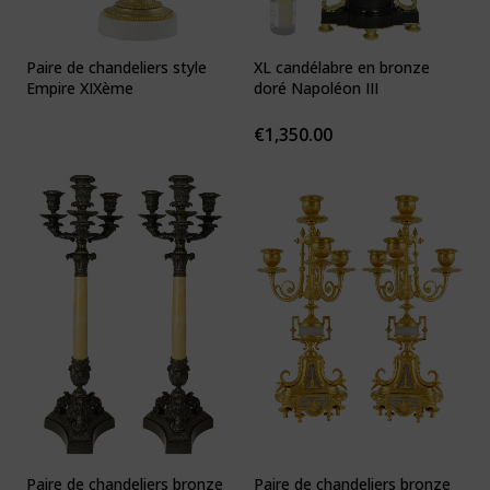
Paire de chandeliers style
XL candélabre en bronze
Empire XIXème
doré Napoléon III
€
1,350.00
Paire de chandeliers bronze
Paire de chandeliers bronze