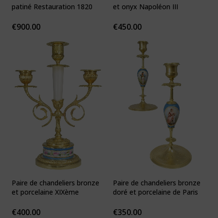
patiné Restauration 1820
et onyx Napoléon III
€
900.00
€
450.00
Paire de chandeliers bronze
Paire de chandeliers bronze
et porcelaine XIXème
doré et porcelaine de Paris
€
400.00
€
350.00