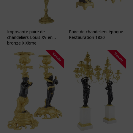
Imposante paire de
Paire de chandeliers époque
chandeliers Louis XV en
Restauration 1820
bronze XIXème
Vendu
Vendu