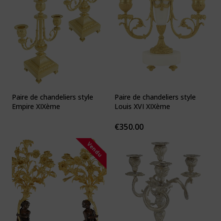
Paire de chandeliers style
Paire de chandeliers style
Empire XIXème
Louis XVI XIXème
€
350.00
Vendu