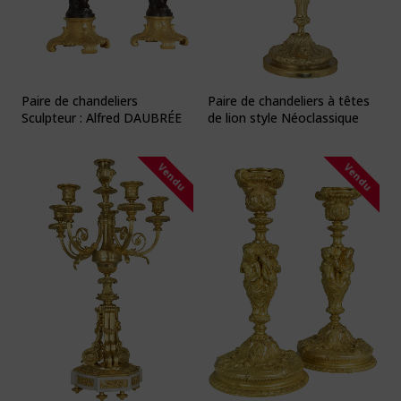
Paire de chandeliers
Paire de chandeliers à têtes
Sculpteur : Alfred DAUBRÉE
de lion style Néoclassique
Vendu
Vendu