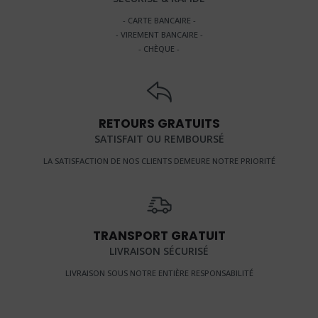
- CARTE BANCAIRE -
- VIREMENT BANCAIRE -
- CHÈQUE -
RETOURS GRATUITS
SATISFAIT OU REMBOURSÉ
LA SATISFACTION DE NOS CLIENTS DEMEURE NOTRE PRIORITÉ
TRANSPORT GRATUIT
LIVRAISON SÉCURISÉ
LIVRAISON SOUS NOTRE ENTIÈRE RESPONSABILITÉ