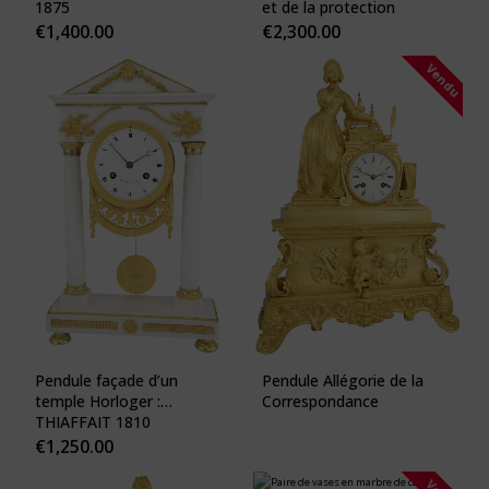
1875
et de la protection
€
1,400.00
€
2,300.00
Vendu
Pendule façade d’un
Pendule Allégorie de la
temple Horloger :
Correspondance
THIAFFAIT 1810
€
1,250.00