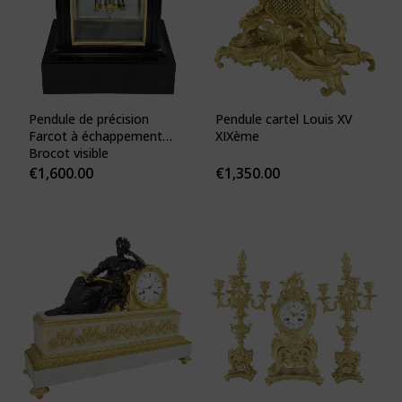
Pendule de précision
Pendule cartel Louis XV
Farcot à échappement
XIXème
Brocot visible
€
1,600.00
€
1,350.00