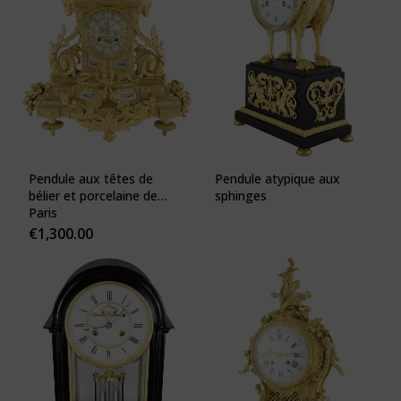
Pendule aux têtes de
Pendule atypique aux
bélier et porcelaine de
sphinges
Paris
€
1,300.00