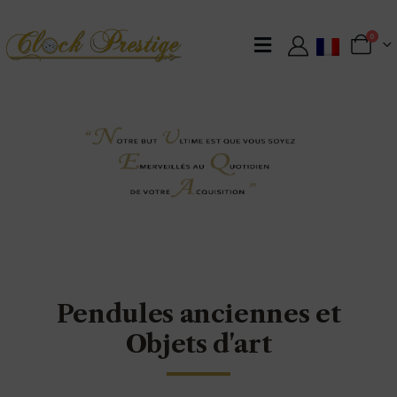
0
Pendules anciennes et
Objets d'art