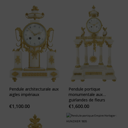
Pendule architecturale aux
Pendule portique
aigles impériaux
monumentale aux
guirlandes de fleurs
€
1,100.00
€
1,600.00