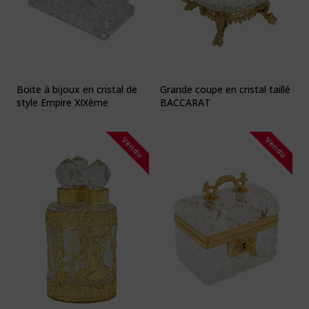
Boite à bijoux en cristal de
Grande coupe en cristal taillé
style Empire XIXème
BACCARAT
Vendu
Vendu