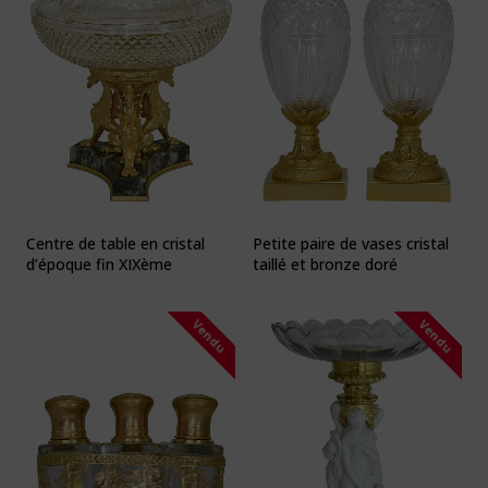
Centre de table en cristal
Petite paire de vases cristal
d’époque fin XIXème
taillé et bronze doré
Vendu
Vendu