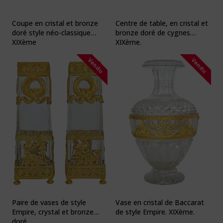
Coupe en cristal et bronze
Centre de table, en cristal et
doré style néo-classique
bronze doré de cygnes
XIXème
XIXème.
Vendu
Vendu
Paire de vases de style
Vase en cristal de Baccarat
Empire, crystal et bronze
de style Empire. XIXème.
doré.