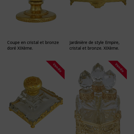
Coupe en cristal et bronze
Jardinière de style Empire,
doré XIXème.
cristal et bronze. XIXème.
Vendu
Vendu