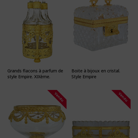
Boite à bijoux en cristal.
Grands flacons à parfum de
Style Empire
style Empire. XIXème.
Vendu
Vendu