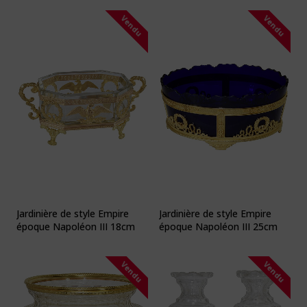
Vendu
Vendu
Jardinière de style Empire
Jardinière de style Empire
époque Napoléon III 18cm
époque Napoléon III 25cm
Vendu
Vendu