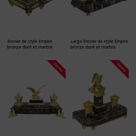
Encrier de style Empire
Large Encrier de style Empire
bronze doré et marbre
bronze doré et marbre
Vendu
Vendu