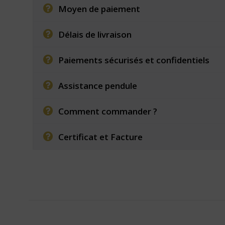
Moyen de paiement
Délais de livraison
Paiements sécurisés et confidentiels
Assistance pendule
Comment commander ?
Certificat et Facture