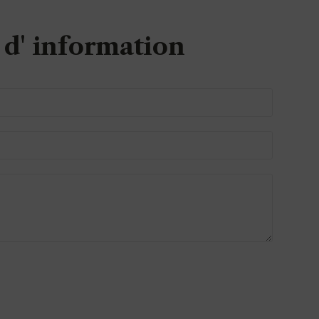
d' information