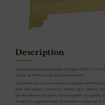
Description
Importante pendule allégorique d’époque Charles X, vers 1
Temps, de l’Amour et de la destinée humaine.
L’ensemble repose sur une base rectangulaire architecturée
d’une frise antique. Cette scène animée figure Chronos, iden
que des amours voltigeants l’accompagnent, l’un guidant la 
évoque le voyage inexorable de l’existence conduit par le