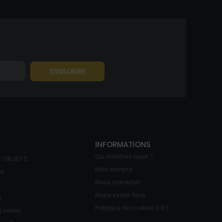
INFORMATIONS
Qui sommes-nous ?
S OBJETS
Mon compte
es
Nous contacter
Notre savoir-faire
s
Politique de cookies (UE)
Lustres