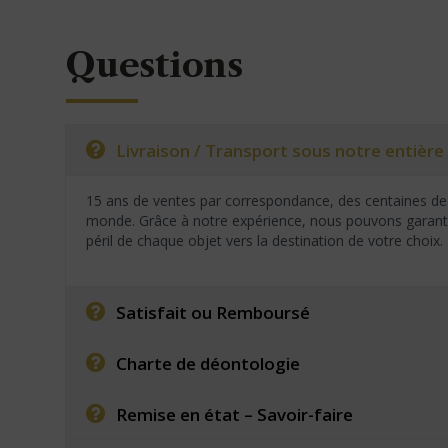
Questions
Livraison / Transport sous notre entière 
15 ans de ventes par correspondance, des centaines de 
monde. Grâce à notre expérience, nous pouvons garantir
péril de chaque objet vers la destination de votre choix.
Satisfait ou Remboursé
Charte de déontologie
Remise en état – Savoir-faire