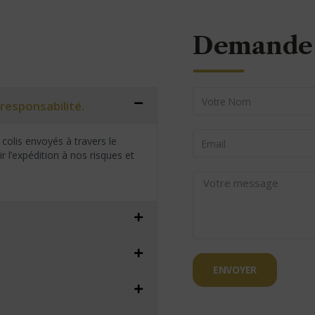
Demande 
responsabilité.
colis envoyés à travers le
 l’expédition à nos risques et
ENVOYER