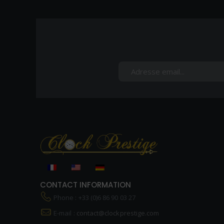
CONTACT INFORMATION
Phone : +33 (0)6 86 90 03 27
E-mail :
contact@clockprestige.com