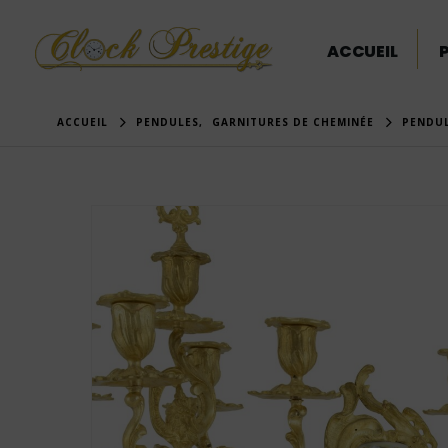
ACCUEIL
ACCUEIL
PENDULES
,
GARNITURES DE CHEMINÉE
PENDUL