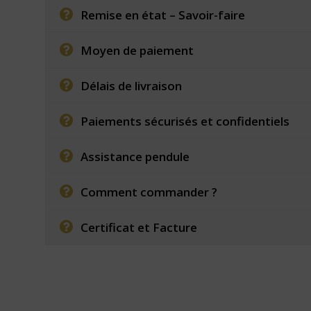
Remise en état – Savoir-faire
Moyen de paiement
Délais de livraison
Paiements sécurisés et confidentiels
Assistance pendule
Comment commander ?
Certificat et Facture