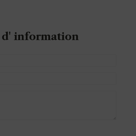
d' information