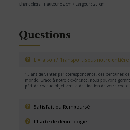
Chandeliers : Hauteur 52 cm / Largeur : 28 cm
Questions
Livraison / Transport sous notre entière 
15 ans de ventes par correspondance, des centaines de 
monde. Grâce à notre expérience, nous pouvons garantir
péril de chaque objet vers la destination de votre choix.
Satisfait ou Remboursé
Charte de déontologie