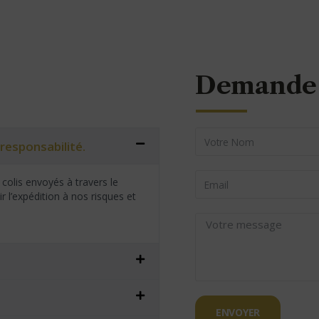
Demande 
responsabilité.
colis envoyés à travers le
 l’expédition à nos risques et
ENVOYER