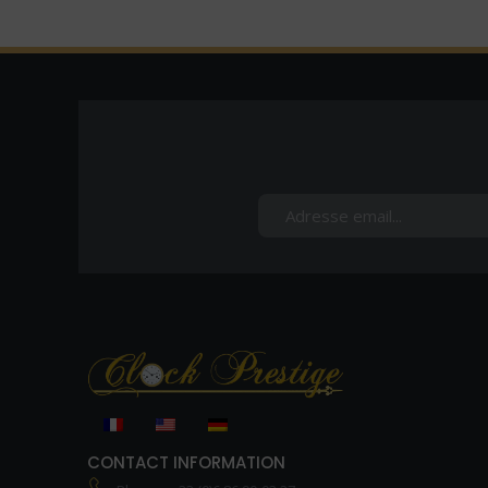
CONTACT INFORMATION