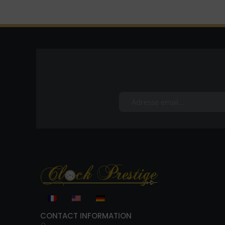
CONTACT INFORMATION