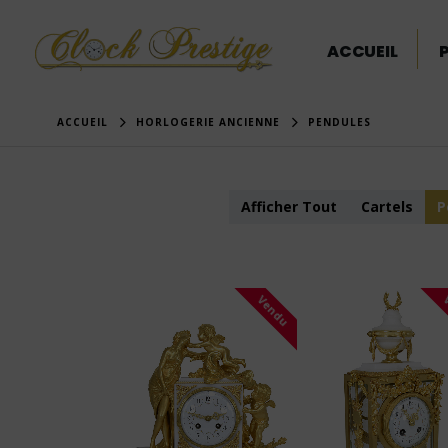
ACCUEIL
ACCUEIL
HORLOGERIE ANCIENNE
PENDULES
Afficher Tout
Cartels
P
Vendu