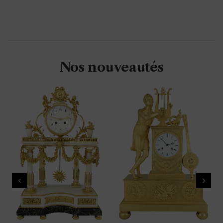
Nos nouveautés