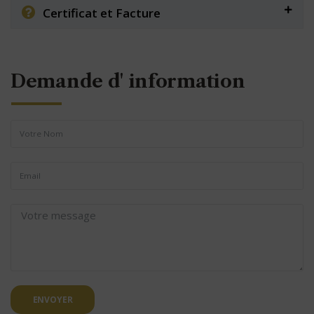
Certificat et Facture
Demande d' information
ENVOYER