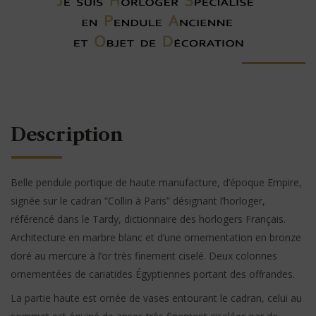
Description
Belle pendule portique de haute manufacture, d’époque Empire,
signée sur le cadran “Collin à Paris” désignant l’horloger,
référencé dans le Tardy, dictionnaire des horlogers Français.
Architecture en marbre blanc et d’une ornementation en bronze
doré au mercure à l’or très finement ciselé. Deux colonnes
ornementées de cariatides Égyptiennes portant des offrandes.
La partie haute est ornée de vases entourant le cadran, celui au