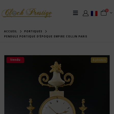
0
ACCUEIL
PORTIQUES
PENDULE PORTIQUE D’ÉPOQUE EMPIRE COLLIN PARIS
Vendu
8 photos