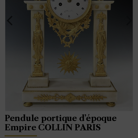
Pendule portique d’époque
Empire COLLIN PARIS