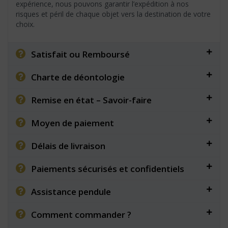
expérience, nous pouvons garantir l’expédition à nos
risques et péril de chaque objet vers la destination de votre
choix.
Satisfait ou Remboursé
Charte de déontologie
Remise en état – Savoir-faire
Moyen de paiement
Délais de livraison
Paiements sécurisés et confidentiels
Assistance pendule
Comment commander ?