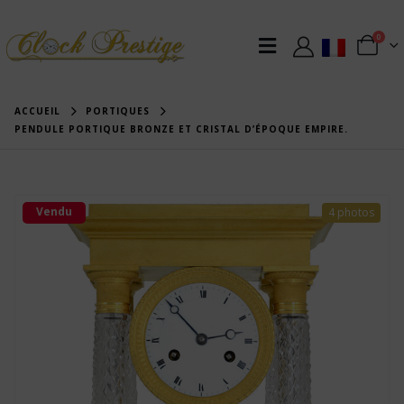
0
ACCUEIL
PORTIQUES
PENDULE PORTIQUE BRONZE ET CRISTAL D’ÉPOQUE EMPIRE.
Vendu
4 photos