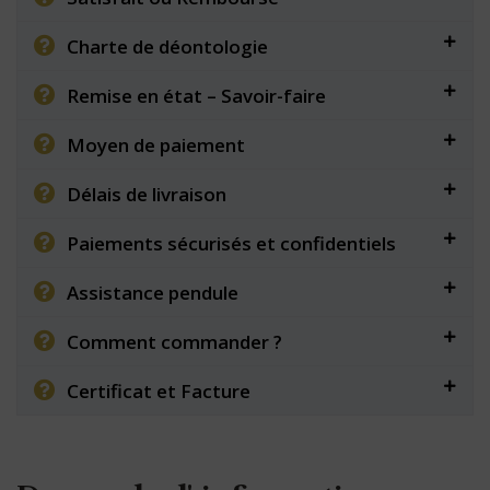
Charte de déontologie
Remise en état – Savoir-faire
Moyen de paiement
Délais de livraison
Paiements sécurisés et confidentiels
Assistance pendule
Comment commander ?
Certificat et Facture