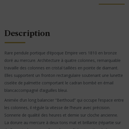
Description
Rare pendule portique d’époque Empire vers 1810 en bronze
doré au mercure. Architecture à quatre colonnes, remarquable
travaille des colonnes en cristal taillées en pointe de diamant.
Elles supportent un fronton rectangulaire soutenant une lunette
ciselée de palmette comportant le cadran bombé en émail
blancaccompagné d’aiguilles bleui.
Animée d’un long balancier “Berthoud” qui occupe l’espace entre
les colonnes, il régule la vitesse de l’heure avec précision.
Sonnerie de qualité des heures et demie sur cloche ancienne.
La dorure au mercure à deux tons mat et brillante (répartie sur