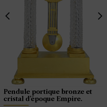
Pendule portique bronze et
cristal d’époque Empire.