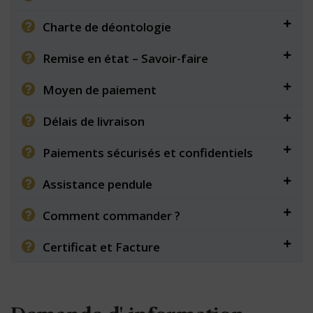
Charte de déontologie
Remise en état – Savoir-faire
Moyen de paiement
Délais de livraison
Paiements sécurisés et confidentiels
Assistance pendule
Comment commander ?
Certificat et Facture