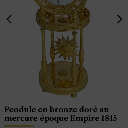
Pendule en bronze doré au
mercure époque Empire 1815