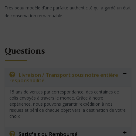
Très beau modèle d’une parfaite authenticité qui a gardé un état
de conservation remarquable.
Questions
Livraison / Transport sous notre entière
responsabilité.
15 ans de ventes par correspondance, des centaines de
colis envoyés à travers le monde. Grâce à notre
expérience, nous pouvons garantir l’expédition à nos
risques et péril de chaque objet vers la destination de votre
choix.
Satisfait ou Remboursé