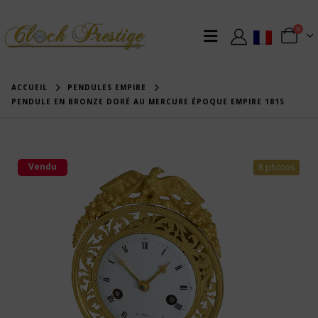
0
ACCUEIL
PENDULES EMPIRE
PENDULE EN BRONZE DORÉ AU MERCURE ÉPOQUE EMPIRE 1815
Vendu
8 photos