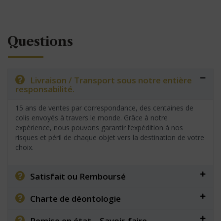
Questions
Livraison / Transport sous notre entière
responsabilité.
15 ans de ventes par correspondance, des centaines de
colis envoyés à travers le monde. Grâce à notre
expérience, nous pouvons garantir l’expédition à nos
risques et péril de chaque objet vers la destination de votre
choix.
Satisfait ou Remboursé
Charte de déontologie
Remise en état – Savoir-faire