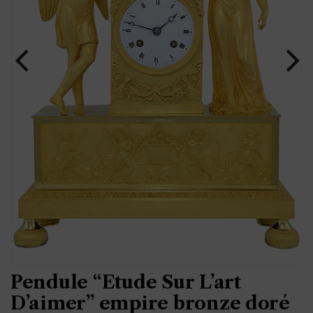
Pendule “Etude Sur L’art
D’aimer” empire bronze doré