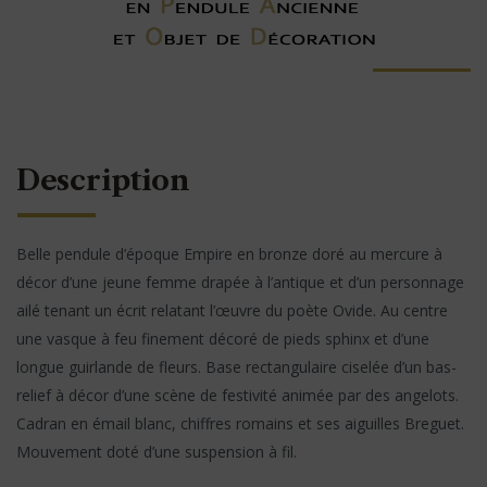
Description
Belle pendule d’époque Empire en bronze doré au mercure à
décor d’une jeune femme drapée à l’antique et d’un personnage
ailé tenant un écrit relatant l’œuvre du poète Ovide. Au centre
une vasque à feu finement décoré de pieds sphinx et d’une
longue guirlande de fleurs. Base rectangulaire ciselée d’un bas-
relief à décor d’une scène de festivité animée par des angelots.
Cadran en émail blanc, chiffres romains et ses aiguilles Breguet.
Mouvement doté d’une suspension à fil.