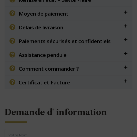
Moyen de paiement
Délais de livraison
Paiements sécurisés et confidentiels
Assistance pendule
Comment commander ?
Certificat et Facture
Demande d' information