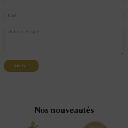
ENVOYER
Nos nouveautés