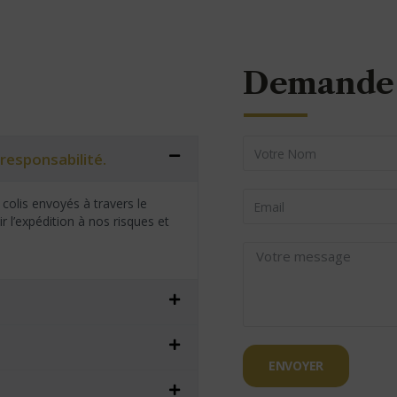
Demande 
responsabilité.
colis envoyés à travers le
 l’expédition à nos risques et
ENVOYER