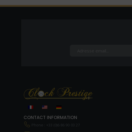
CONTACT INFORMATION
Phone : +33 (0)6 86 90 03 27