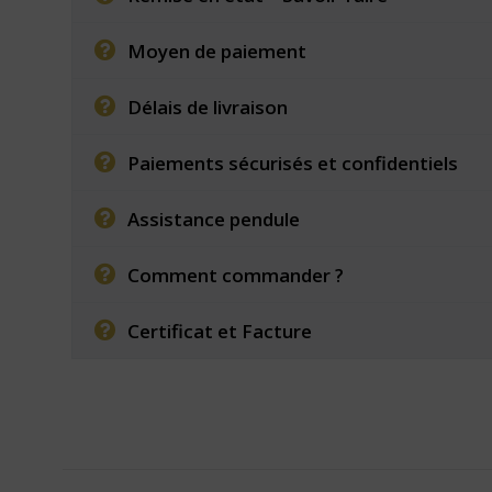
Moyen de paiement
Délais de livraison
Paiements sécurisés et confidentiels
Assistance pendule
Comment commander ?
Certificat et Facture