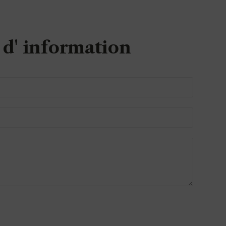
d' information