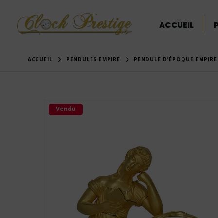
ACCUEIL
ACCUEIL
PENDULES EMPIRE
PENDULE D’ÉPOQUE EMPIRE
Vendu