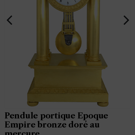
Pendule portique Epoque
Empire bronze doré au
mercure