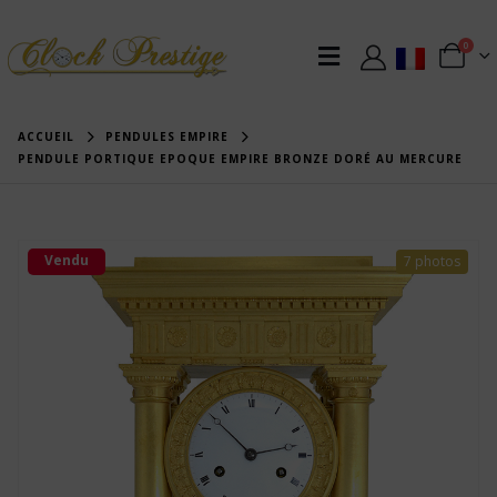
0
ACCUEIL
PENDULES EMPIRE
PENDULE PORTIQUE EPOQUE EMPIRE BRONZE DORÉ AU MERCURE
Vendu
7 photos