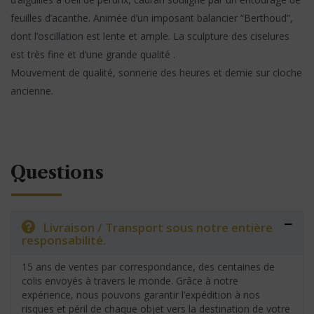
feuilles d’acanthe. Animée d’un imposant balancier “Berthoud”,
dont l’oscillation est lente et ample. La sculpture des ciselures
est très fine et d’une grande qualité .
Mouvement de qualité, sonnerie des heures et demie sur cloche
ancienne.
Questions
Livraison / Transport sous notre entière
responsabilité.
15 ans de ventes par correspondance, des centaines de
colis envoyés à travers le monde. Grâce à notre
expérience, nous pouvons garantir l’expédition à nos
risques et péril de chaque objet vers la destination de votre