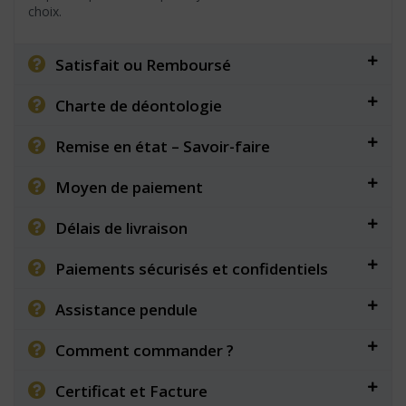
choix.
Satisfait ou Remboursé
Charte de déontologie
Remise en état – Savoir-faire
Moyen de paiement
Délais de livraison
Paiements sécurisés et confidentiels
Assistance pendule
Comment commander ?
Certificat et Facture