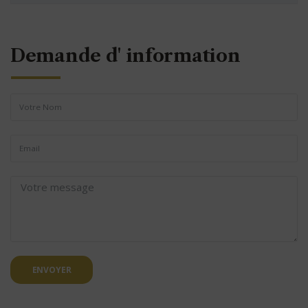
Demande d' information
ENVOYER