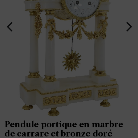
Pendule portique en marbre
de carrare et bronze doré