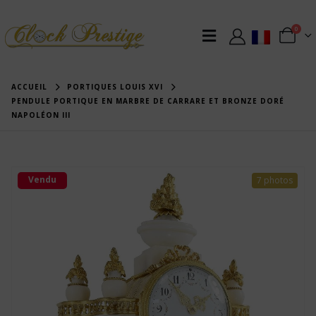
0
ACCUEIL
PORTIQUES LOUIS XVI
PENDULE PORTIQUE EN MARBRE DE CARRARE ET BRONZE DORÉ
NAPOLÉON III
Vendu
7 photos