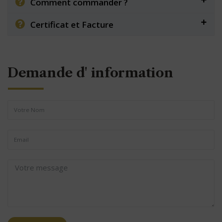
Comment commander ?
Certificat et Facture
Demande d' information