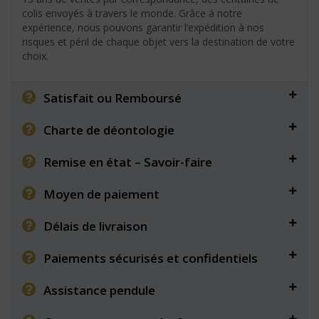
colis envoyés à travers le monde. Grâce à notre
expérience, nous pouvons garantir l’expédition à nos
risques et péril de chaque objet vers la destination de votre
choix.
Satisfait ou Remboursé
Charte de déontologie
Remise en état – Savoir-faire
Moyen de paiement
Délais de livraison
Paiements sécurisés et confidentiels
Assistance pendule