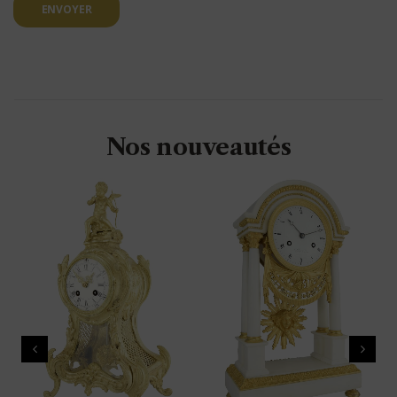
ENVOYER
Nos nouveautés