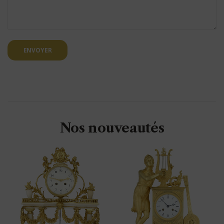
ENVOYER
Nos nouveautés