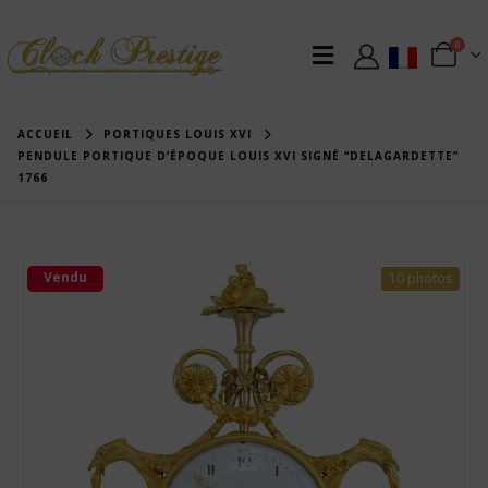
0
ACCUEIL
PORTIQUES LOUIS XVI
PENDULE PORTIQUE D’ÉPOQUE LOUIS XVI SIGNÉ “DELAGARDETTE”
1766
Vendu
10 photos