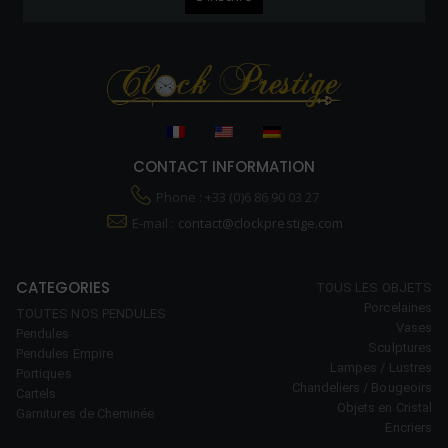
CONTACT INFORMATION
Phone : +33 (0)6 86 90 03 27
E-mail :
contact@clockprestige.com
CATEGORIES
TOUS LES OBJETS
Porcelaines
TOUTES NOS PENDULES
Vases
Pendules
Sculptures
Pendules Empire
Lampes / Lustres
Portiques
Chandeliers / Bougeoirs
Cartels
Objets en Cristal
Garnitures de Cheminée
Encriers