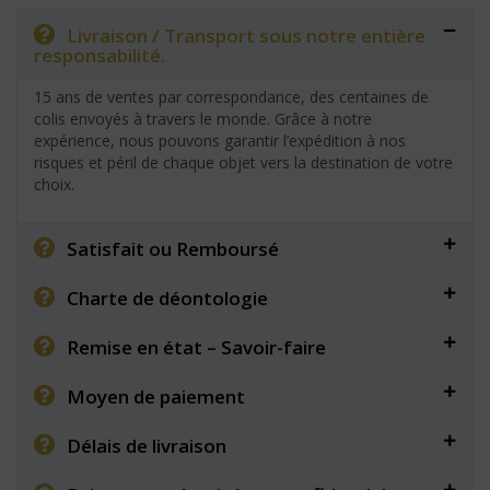
Livraison / Transport sous notre entière
responsabilité.
15 ans de ventes par correspondance, des centaines de
colis envoyés à travers le monde. Grâce à notre
expérience, nous pouvons garantir l’expédition à nos
risques et péril de chaque objet vers la destination de votre
choix.
Satisfait ou Remboursé
Charte de déontologie
Remise en état – Savoir-faire
Moyen de paiement
Délais de livraison