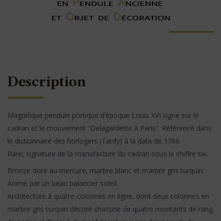
Description
Magnifique pendule portique d’époque Louis XVI signé sur le
cadran et le mouvement “Delagardette à Paris”. Référencé dans
le dictionnaire des horlogers (Tardy) à la date de 1766.
Rare, signature de la manufacture du cadran sous le chiffre six.
Bronze doré au mercure, marbre blanc et marbre gris turquin.
Animé par un beau balancier soleil.
Architecture à quatre colonnes en ligne, dont deux colonnes en
marbre gris turquin décoré chacune de quatre montants de rang