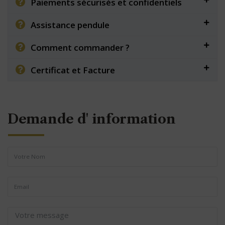
Paiements sécurisés et confidentiels
Assistance pendule
Comment commander ?
Certificat et Facture
Demande d' information