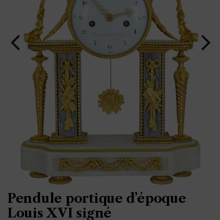
Pendule portique d’époque
Louis XVI signé