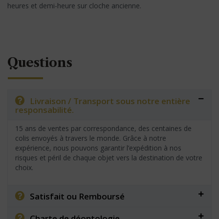
heures et demi-heure sur cloche ancienne.
Questions
Livraison / Transport sous notre entière
responsabilité.
15 ans de ventes par correspondance, des centaines de
colis envoyés à travers le monde. Grâce à notre
expérience, nous pouvons garantir l’expédition à nos
risques et péril de chaque objet vers la destination de votre
choix.
Satisfait ou Remboursé
Charte de déontologie