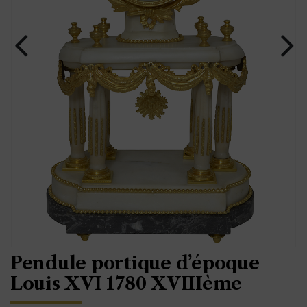
Pendule portique d’époque
Louis XVI 1780 XVIIIème