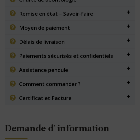
Remise en état – Savoir-faire
Moyen de paiement
Délais de livraison
Paiements sécurisés et confidentiels
Assistance pendule
Comment commander ?
Certificat et Facture
Demande d' information