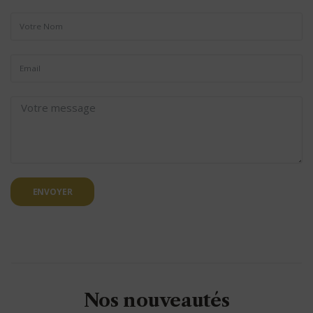
ENVOYER
Nos nouveautés