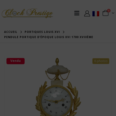
0
ACCUEIL
PORTIQUES LOUIS XVI
PENDULE PORTIQUE D’ÉPOQUE LOUIS XVI 1780 XVIIIÈME
Vendu
6 photos