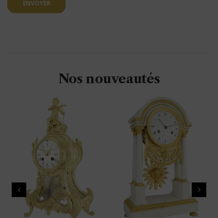
ENVOYER
Nos nouveautés