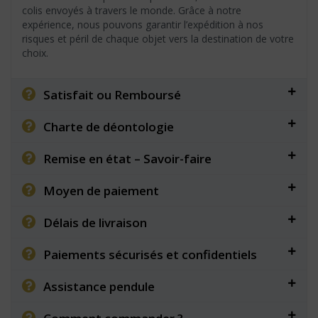
colis envoyés à travers le monde. Grâce à notre
expérience, nous pouvons garantir l’expédition à nos
risques et péril de chaque objet vers la destination de votre
choix.
Satisfait ou Remboursé
Charte de déontologie
Remise en état – Savoir-faire
Moyen de paiement
Délais de livraison
Paiements sécurisés et confidentiels
Assistance pendule