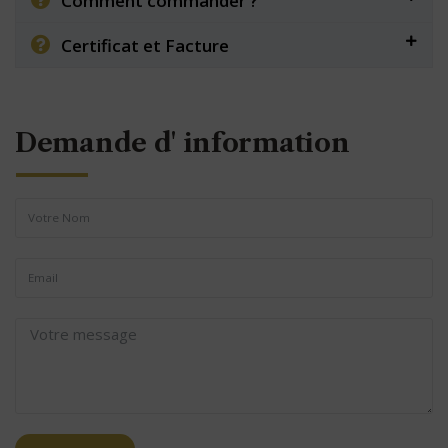
Comment commander ?
Certificat et Facture
Demande d' information