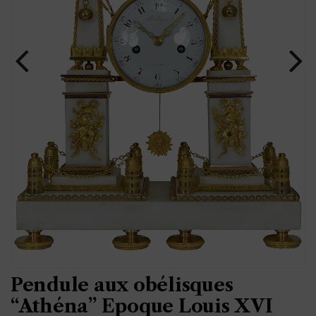
Pendule aux obélisques
“Athéna” Epoque Louis XVI