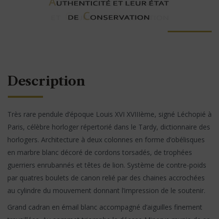
Description
Très rare pendule d’époque Louis XVI XVIIIème, signé Léchopié à
Paris, célèbre horloger répertorié dans le Tardy, dictionnaire des
horlogers. Architecture à deux colonnes en forme d’obélisques
en marbre blanc décoré de cordons torsadés, de trophées
guerriers enrubannés et têtes de lion. Système de contre-poids
par quatres boulets de canon relié par des chaines accrochées
au cylindre du mouvement donnant l’impression de le soutenir.
Grand cadran en émail blanc accompagné d’aiguilles finement