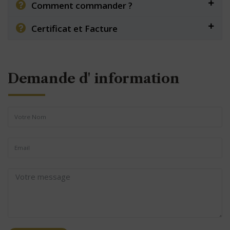
Comment commander ?
Certificat et Facture
Demande d' information