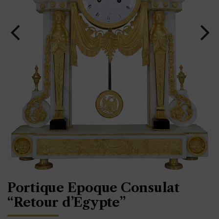
Portique Epoque Consulat
“Retour d’Egypte”