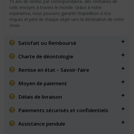
15 ans de ventes par correspondance, des centaines de
colis envoyés à travers le monde. Grâce à notre
expérience, nous pouvons garantir l’expédition à nos
risques et péril de chaque objet vers la destination de votre
choix.
Satisfait ou Remboursé
Charte de déontologie
Remise en état – Savoir-faire
Moyen de paiement
Délais de livraison
Paiements sécurisés et confidentiels
Assistance pendule