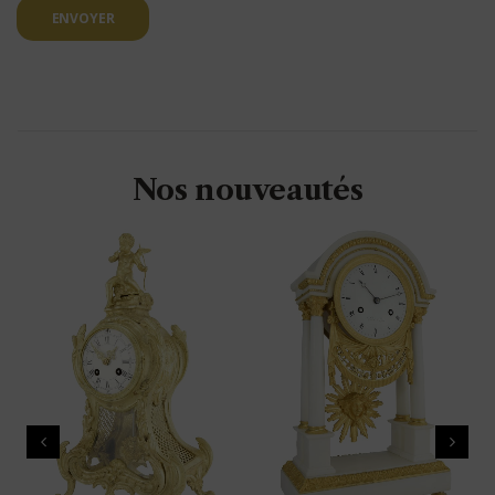
ENVOYER
Nos nouveautés