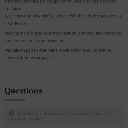
entre les colonnes est occupé par un balancier ciselé à décor
d’un aigle.
Base serti d’un bas-relief à jeux de chérubins et de masques du
dieu Hermes.
Mécanisme d’origine sans modification, sonnerie des heures et
demi-heure sur cloche ancienne.
Pendule en parfait état, sans modification avec un état de
conservation remarquable.
Questions
Livraison / Transport sous notre entière
responsabilité.