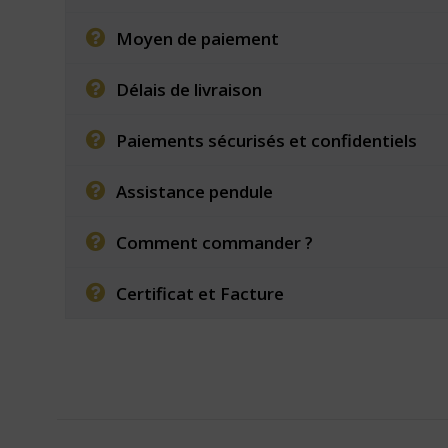
Moyen de paiement
Délais de livraison
Paiements sécurisés et confidentiels
Assistance pendule
Comment commander ?
Certificat et Facture