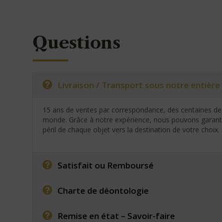
Questions
Livraison / Transport sous notre entière 
15 ans de ventes par correspondance, des centaines de 
monde. Grâce à notre expérience, nous pouvons garantir
péril de chaque objet vers la destination de votre choix.
Satisfait ou Remboursé
Charte de déontologie
Remise en état – Savoir-faire