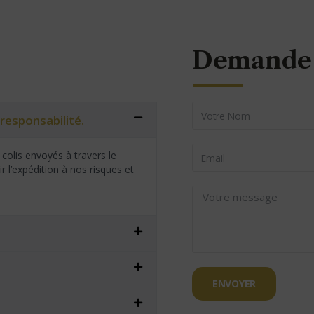
Demande 
responsabilité.
colis envoyés à travers le
 l’expédition à nos risques et
ENVOYER