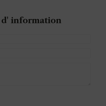
d' information