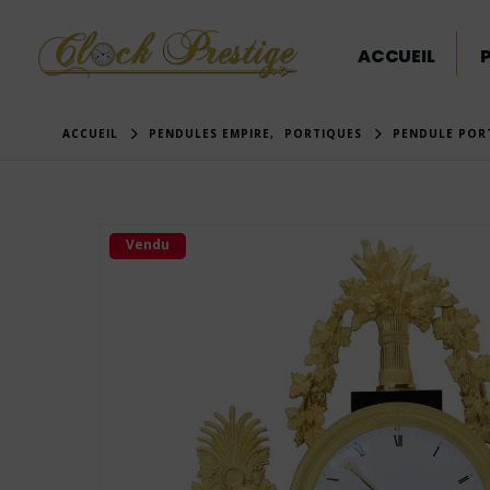
ACCUEIL
ACCUEIL
PENDULES EMPIRE
,
PORTIQUES
PENDULE PORT
Vendu