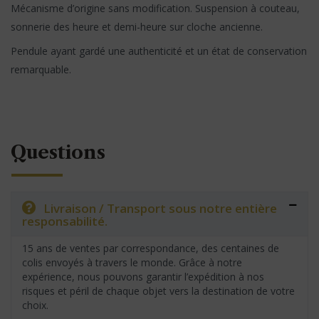
Mécanisme d’origine sans modification. Suspension à couteau,
sonnerie des heure et demi-heure sur cloche ancienne.
Pendule ayant gardé une authenticité et un état de conservation
remarquable.
Questions
Livraison / Transport sous notre entière
responsabilité.
15 ans de ventes par correspondance, des centaines de
colis envoyés à travers le monde. Grâce à notre
expérience, nous pouvons garantir l’expédition à nos
risques et péril de chaque objet vers la destination de votre
choix.