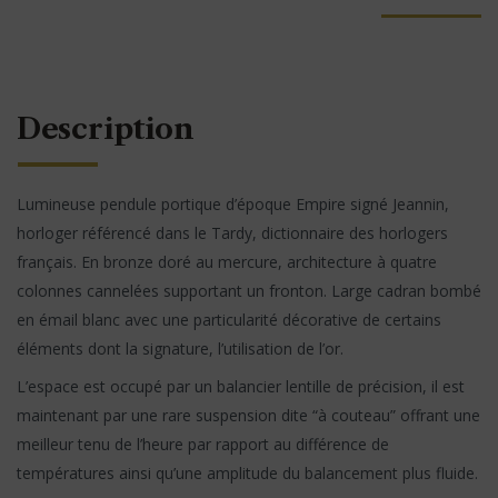
Description
Lumineuse pendule portique d’époque Empire signé Jeannin,
horloger référencé dans le Tardy, dictionnaire des horlogers
français. En bronze doré au mercure, architecture à quatre
colonnes cannelées supportant un fronton. Large cadran bombé
en émail blanc avec une particularité décorative de certains
éléments dont la signature, l’utilisation de l’or.
L’espace est occupé par un balancier lentille de précision, il est
maintenant par une rare suspension dite “à couteau” offrant une
meilleur tenu de l’heure par rapport au différence de
températures ainsi qu’une amplitude du balancement plus fluide.