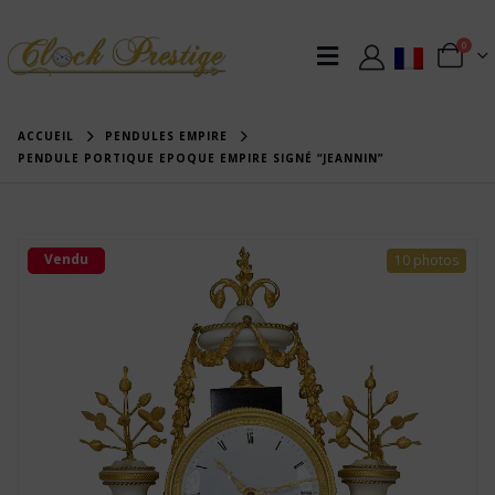
0
ACCUEIL
PENDULES EMPIRE
PENDULE PORTIQUE EPOQUE EMPIRE SIGNÉ “JEANNIN”
Vendu
10 photos