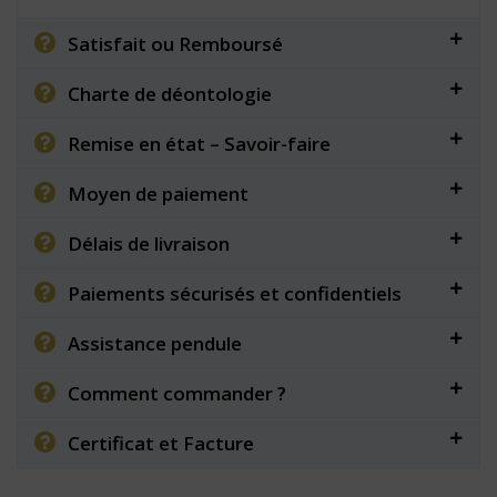
Satisfait ou Remboursé
Charte de déontologie
Remise en état – Savoir-faire
Moyen de paiement
Délais de livraison
Paiements sécurisés et confidentiels
Assistance pendule
Comment commander ?
Certificat et Facture