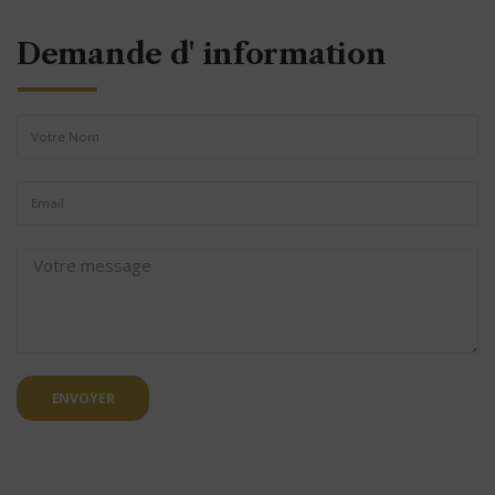
Demande d' information
ENVOYER