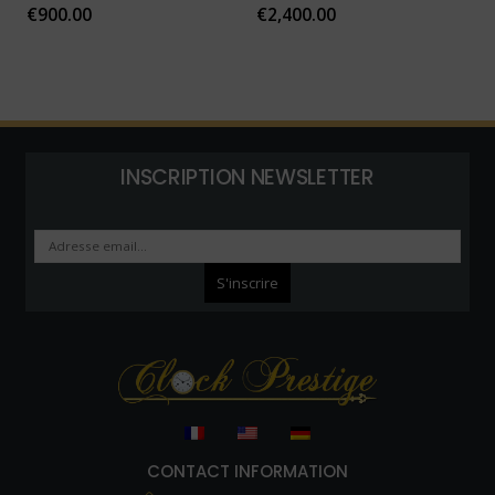
€
900.00
€
2,400.00
INSCRIPTION NEWSLETTER
CONTACT INFORMATION