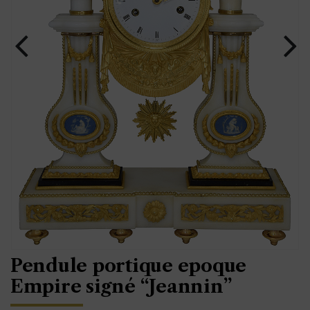
Pendule portique epoque
Empire signé “Jeannin”