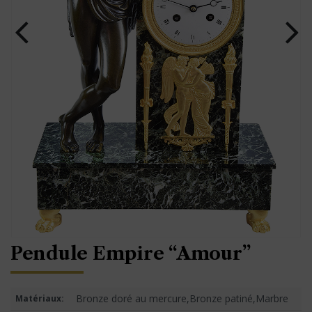
Pendule Empire “Amour”
Bronze doré au mercure,Bronze patiné,Marbre
Matériaux: