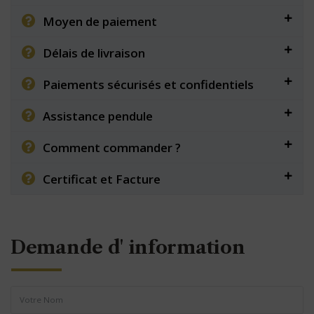
Moyen de paiement
Délais de livraison
Paiements sécurisés et confidentiels
Assistance pendule
Comment commander ?
Certificat et Facture
Demande d' information