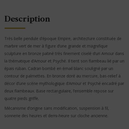
Description
Très belle pendule d’époque Empire, architecture constituée de
marbre vert de mer à figure d’une grande et magnifique
sculpture en bronze patiné très finement ciselé d’un Amour dans
la thématique d’Amour et Psyché. Il tient son flambeau lié par un
épais ruban. Cadran bombé en émail blanc souligné par un
contour de palmettes. En bronze doré au mercure, bas-relief à
décor d’une scène mythologique d’Amour et Psyché encadré par
deux flambeaux. Base rectangulaire, l’ensemble repose sur
quatre pieds griffe.
Mécanisme d’origine sans modification, suspension à fil,
sonnerie des heures et demi-heure sur cloche ancienne.