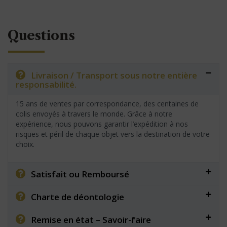
Questions
Livraison / Transport sous notre entière
responsabilité.
15 ans de ventes par correspondance, des centaines de
colis envoyés à travers le monde. Grâce à notre
expérience, nous pouvons garantir l’expédition à nos
risques et péril de chaque objet vers la destination de votre
choix.
Satisfait ou Remboursé
Charte de déontologie
Remise en état – Savoir-faire