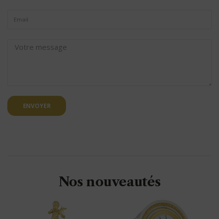
ENVOYER
Nos nouveautés