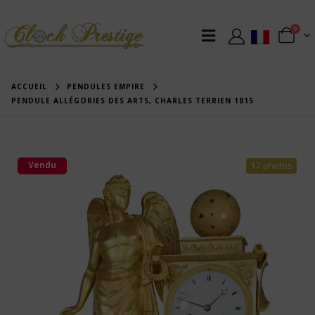
0
ACCUEIL
PENDULES EMPIRE
PENDULE ALLÉGORIES DES ARTS, CHARLES TERRIEN 1815
Vendu
17 photos