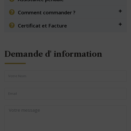
Comment commander ?
Certificat et Facture
Demande d' information