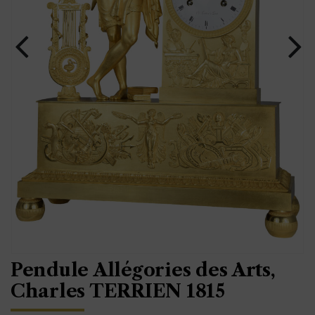
Pendule Allégories des Arts,
Charles TERRIEN 1815