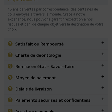
15 ans de ventes par correspondance, des centaines de
colis envoyés à travers le monde. Grâce à notre
expérience, nous pouvons garantir l’expédition à nos
risques et péril de chaque objet vers la destination de votre
choix.
Satisfait ou Remboursé
Charte de déontologie
Remise en état – Savoir-faire
Moyen de paiement
Délais de livraison
Paiements sécurisés et confidentiels
Assistance pendule