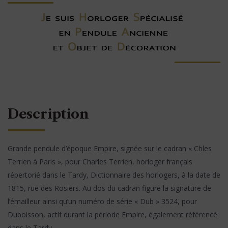
Description
Grande pendule d’époque Empire, signée sur le cadran « Chles
Terrien à Paris », pour Charles Terrien, horloger français
répertorié dans le Tardy, Dictionnaire des horlogers, à la date de
1815, rue des Rosiers. Au dos du cadran figure la signature de
l’émailleur ainsi qu’un numéro de série « Dub » 3524, pour
Duboisson, actif durant la période Empire, également référencé
dans le Tardy.