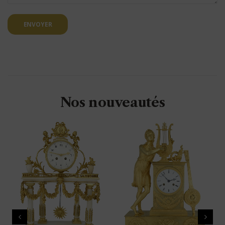
ENVOYER
Nos nouveautés