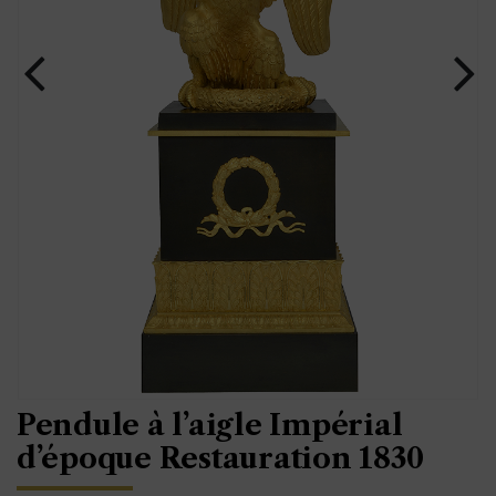
Pendule à l’aigle Impérial
d’époque Restauration 1830