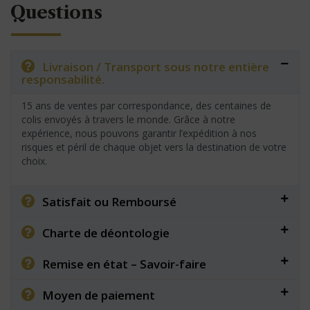
Questions
Livraison / Transport sous notre entière
responsabilité.
15 ans de ventes par correspondance, des centaines de
colis envoyés à travers le monde. Grâce à notre
expérience, nous pouvons garantir l’expédition à nos
risques et péril de chaque objet vers la destination de votre
choix.
Satisfait ou Remboursé
Charte de déontologie
Remise en état – Savoir-faire
Moyen de paiement