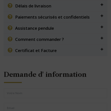
Délais de livraison
Paiements sécurisés et confidentiels
Assistance pendule
Comment commander ?
Certificat et Facture
Demande d' information