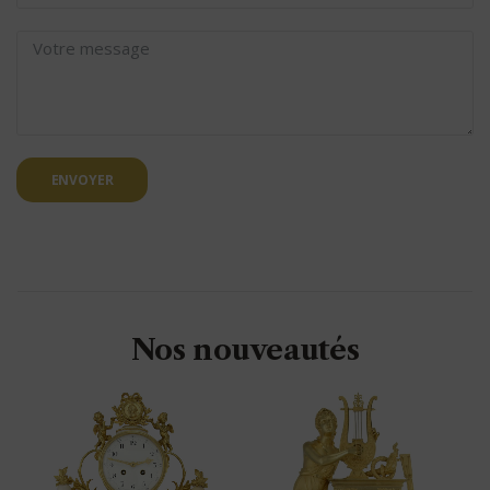
ENVOYER
Nos nouveautés