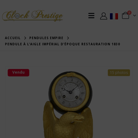
0
ACCUEIL
PENDULES EMPIRE
PENDULE À L’AIGLE IMPÉRIAL D’ÉPOQUE RESTAURATION 1830
Vendu
15 photos