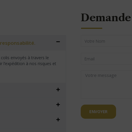
Demande 
responsabilité.
colis envoyés à travers le
 l’expédition à nos risques et
ENVOYER