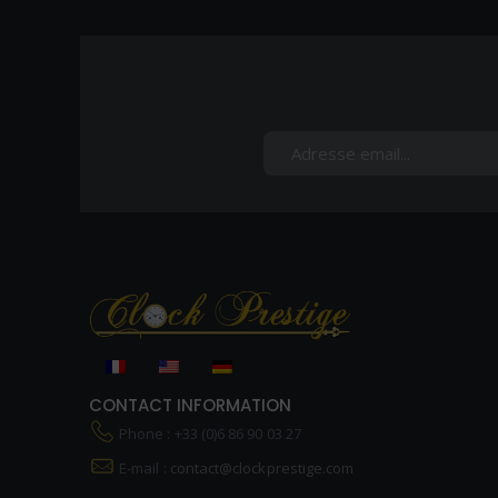
CONTACT INFORMATION
Phone : +33 (0)6 86 90 03 27
E-mail :
contact@clockprestige.com