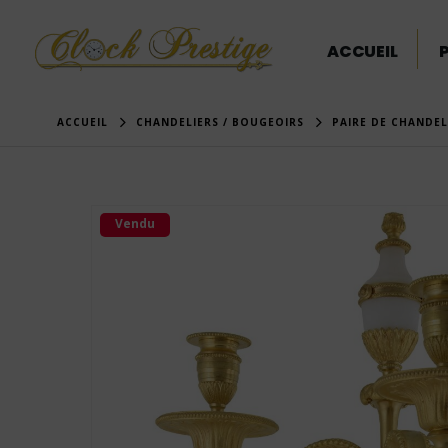
ACCUEIL
ACCUEIL
CHANDELIERS / BOUGEOIRS
PAIRE DE CHANDEL
Vendu