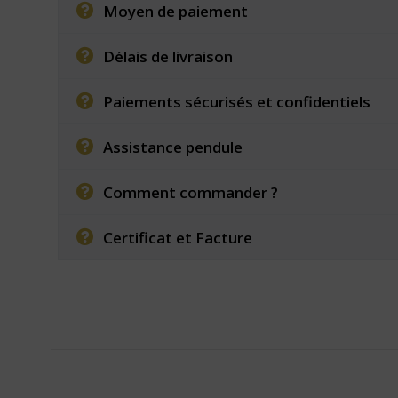
Moyen de paiement
Délais de livraison
Paiements sécurisés et confidentiels
Assistance pendule
Comment commander ?
Certificat et Facture