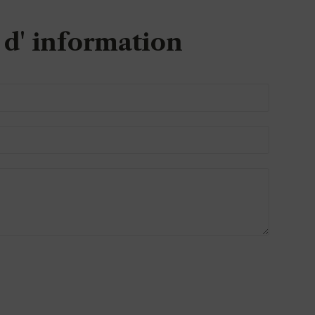
d' information