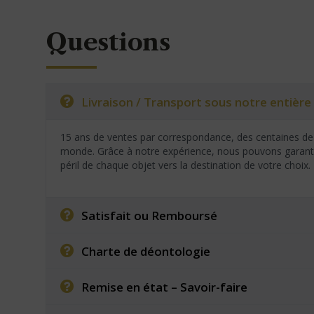
Questions
Livraison / Transport sous notre entière 
15 ans de ventes par correspondance, des centaines de 
monde. Grâce à notre expérience, nous pouvons garantir
péril de chaque objet vers la destination de votre choix.
Satisfait ou Remboursé
Charte de déontologie
Remise en état – Savoir-faire