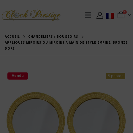
0
ACCUEIL
CHANDELIERS / BOUGEOIRS
APPLIQUES MIROIRS OU MIROIRS À MAIN DE STYLE EMPIRE, BRONZE
DORÉ
Vendu
5 photos