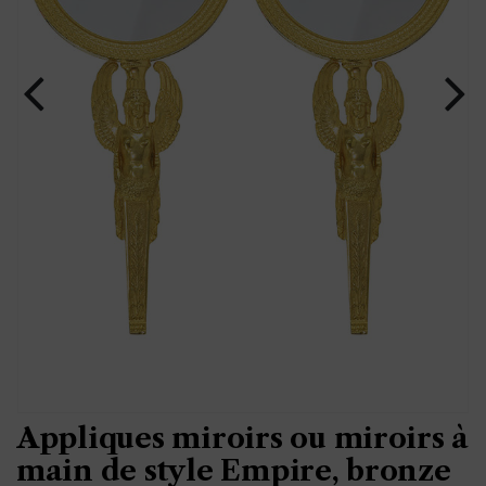
Appliques miroirs ou miroirs à
main de style Empire, bronze