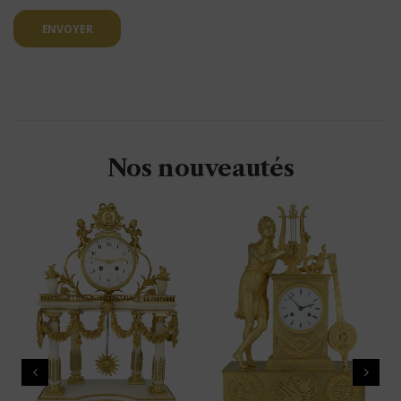
ENVOYER
Nos nouveautés