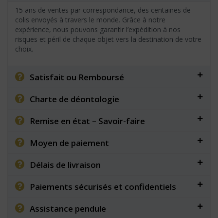
15 ans de ventes par correspondance, des centaines de
colis envoyés à travers le monde. Grâce à notre
expérience, nous pouvons garantir l’expédition à nos
risques et péril de chaque objet vers la destination de votre
choix.
Satisfait ou Remboursé
Charte de déontologie
Remise en état – Savoir-faire
Moyen de paiement
Délais de livraison
Paiements sécurisés et confidentiels
Assistance pendule