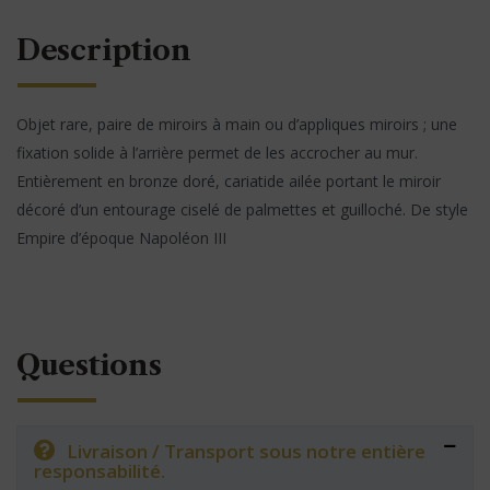
Description
Objet rare, paire de miroirs à main ou d’appliques miroirs ; une
fixation solide à l’arrière permet de les accrocher au mur.
Entièrement en bronze doré, cariatide ailée portant le miroir
décoré d’un entourage ciselé de palmettes et guilloché. De style
Empire d’époque Napoléon III
Questions
Livraison / Transport sous notre entière
responsabilité.