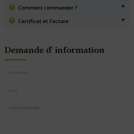
Comment commander ?
Certificat et Facture
Demande d' information