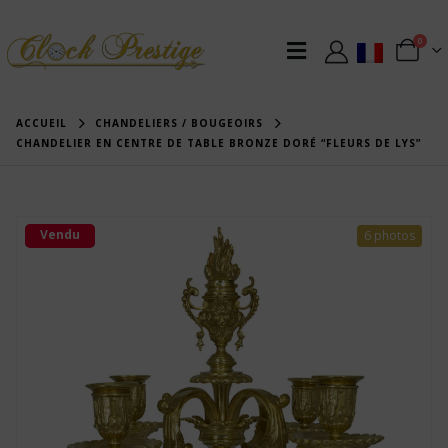
0
ACCUEIL
CHANDELIERS / BOUGEOIRS
CHANDELIER EN CENTRE DE TABLE BRONZE DORÉ “FLEURS DE LYS”
Vendu
6 photos