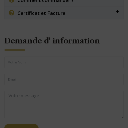
Comment commander ?
Certificat et Facture
Demande d' information