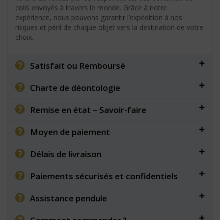
colis envoyés à travers le monde. Grâce à notre
expérience, nous pouvons garantir l’expédition à nos
risques et péril de chaque objet vers la destination de votre
choix.
Satisfait ou Remboursé
Charte de déontologie
Remise en état – Savoir-faire
Moyen de paiement
Délais de livraison
Paiements sécurisés et confidentiels
Assistance pendule