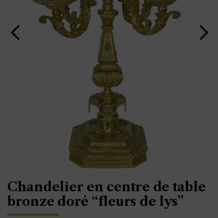
Chandelier en centre de table
bronze doré “fleurs de lys”