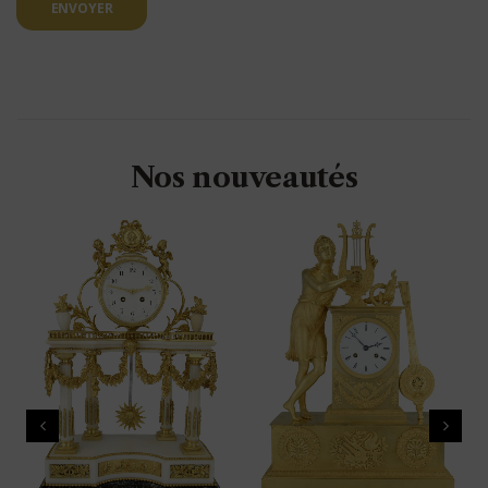
ENVOYER
Nos nouveautés