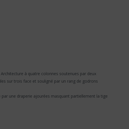
 Architecture à quatre colonnes soutenues par deux
les sur trois face et souligné par un rang de godrons
né par une draperie ajourées masquant partiellement la tige