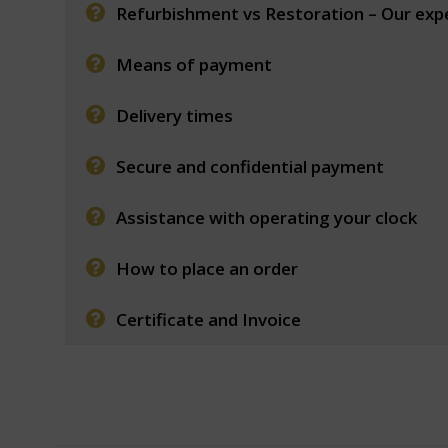
Refurbishment vs Restoration – Our exp
Means of payment
Delivery times
Secure and confidential payment
Assistance with operating your clock
How to place an order
Certificate and Invoice