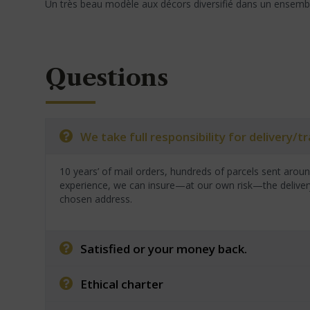
Un très beau modèle aux décors diversifié dans un ensemble
Questions
We take full responsibility for delivery/
10 years’ of mail orders, hundreds of parcels sent arou
experience, we can insure—at our own risk—the deliver
chosen address.
Satisfied or your money back.
Ethical charter