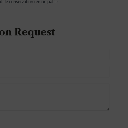
tat de conservation remarquable.
on Request