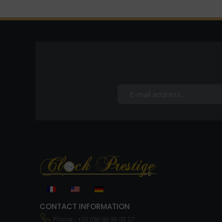
CONTACT INFORMATION
Phone : +33 (0)6 86 90 03 27