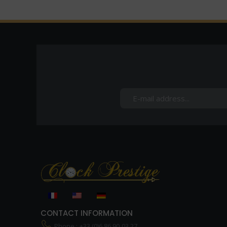
CONTACT INFORMATION
Phone : +33 (0)6 86 90 03 27