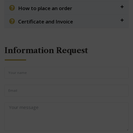
How to place an order
Certificate and Invoice
Information Request