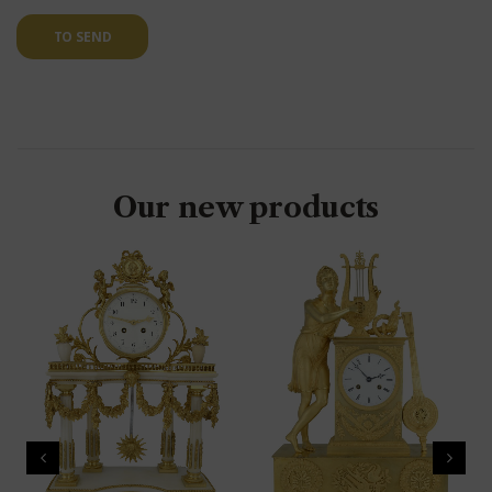
TO SEND
Our new products