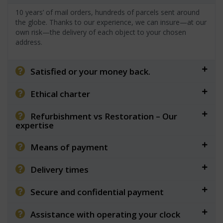
10 years’ of mail orders, hundreds of parcels sent around
the globe. Thanks to our experience, we can insure—at our
own risk—the delivery of each object to your chosen
address.
Satisfied or your money back.
Ethical charter
Refurbishment vs Restoration – Our
expertise
Means of payment
Delivery times
Secure and confidential payment
Assistance with operating your clock