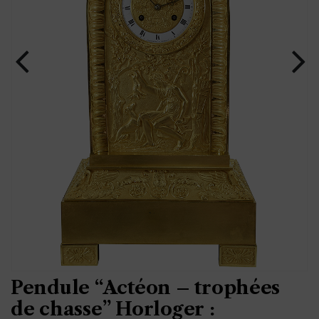
Pendule “Actéon – trophées
de chasse” Horloger :