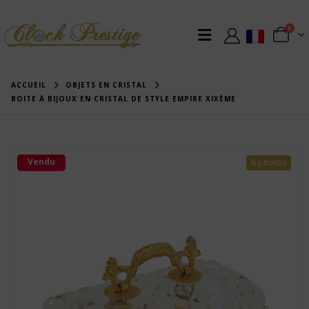
0
ACCUEIL
OBJETS EN CRISTAL
BOITE À BIJOUX EN CRISTAL DE STYLE EMPIRE XIXÈME
Vendu
6 photos