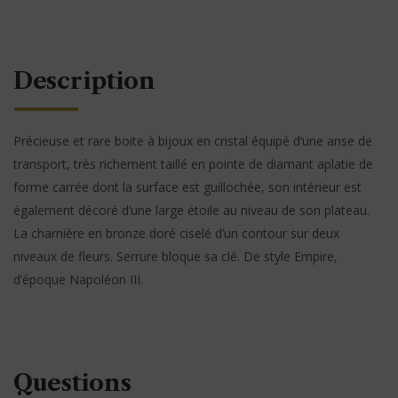
Description
Précieuse et rare boite à bijoux en cristal équipé d’une anse de
transport, très richement taillé en pointe de diamant aplatie de
forme carrée dont la surface est guillochée, son intérieur est
également décoré d’une large étoile au niveau de son plateau.
La charnière en bronze doré ciselé d’un contour sur deux
niveaux de fleurs. Serrure bloque sa clé. De style Empire,
d’époque Napoléon III.
Questions