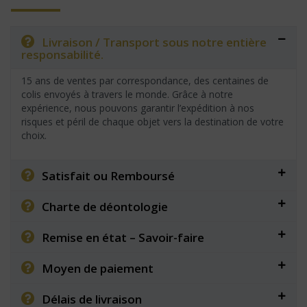
Livraison / Transport sous notre entière
responsabilité.
15 ans de ventes par correspondance, des centaines de
colis envoyés à travers le monde. Grâce à notre
expérience, nous pouvons garantir l’expédition à nos
risques et péril de chaque objet vers la destination de votre
choix.
Satisfait ou Remboursé
Charte de déontologie
Remise en état – Savoir-faire
Moyen de paiement
Délais de livraison