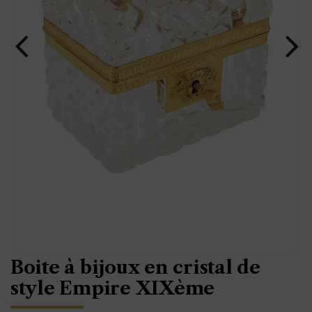
Boite à bijoux en cristal de
style Empire XIXème