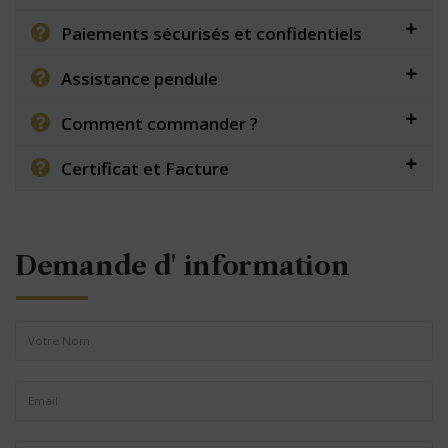
Paiements sécurisés et confidentiels
Assistance pendule
Comment commander ?
Certificat et Facture
Demande d' information