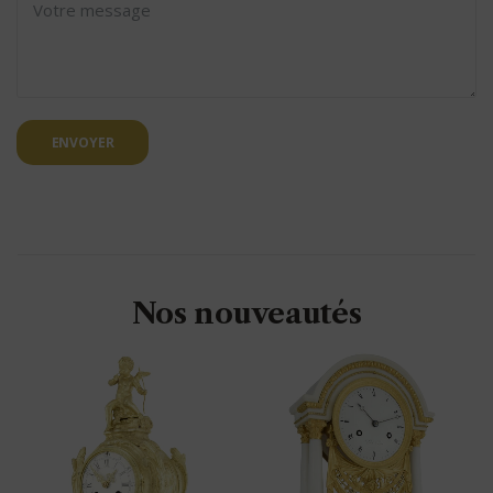
ENVOYER
Nos nouveautés