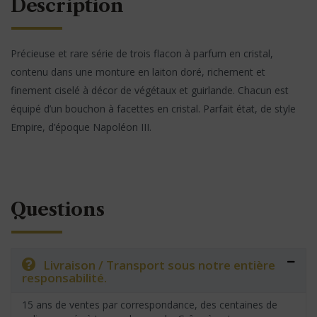
Description
Précieuse et rare série de trois flacon à parfum en cristal,
contenu dans une monture en laiton doré, richement et
finement ciselé à décor de végétaux et guirlande. Chacun est
équipé d’un bouchon à facettes en cristal. Parfait état, de style
Empire, d’époque Napoléon III.
Questions
Livraison / Transport sous notre entière
responsabilité.
15 ans de ventes par correspondance, des centaines de