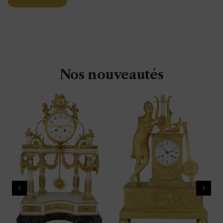
Nos nouveautés