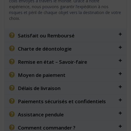
colis envoyés à travers le monde. Grâce à notre
expérience, nous pouvons garantir l’expédition à nos
risques et péril de chaque objet vers la destination de votre
choix.
Satisfait ou Remboursé
Charte de déontologie
Remise en état – Savoir-faire
Moyen de paiement
Délais de livraison
Paiements sécurisés et confidentiels
Assistance pendule
Comment commander ?