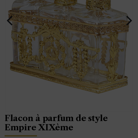
Flacon à parfum de style
Empire XIXème