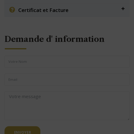
Certificat et Facture
Demande d' information
ENVOYER