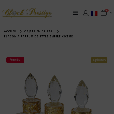
0
ACCUEIL
OBJETS EN CRISTAL
FLACON À PARFUM DE STYLE EMPIRE XIXÈME
Vendu
4 photos