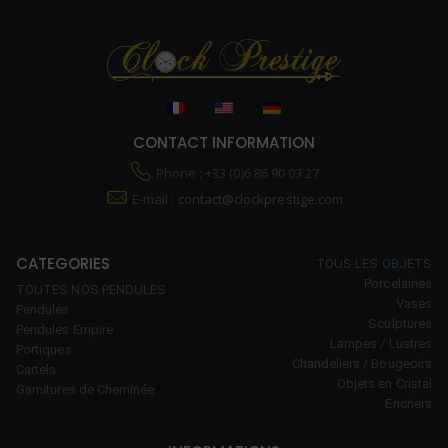
CONTACT INFORMATION
Phone : +33 (0)6 86 90 03 27
E-mail :
contact@clockprestige.com
CATEGORIES
TOUS LES OBJETS
Porcelaines
TOUTES NOS PENDULES
Vases
Pendules
Sculptures
Pendules Empire
Lampes / Lustres
Portiques
Chandeliers / Bougeoirs
Cartels
Objets en Cristal
Garnitures de Cheminée
Encriers