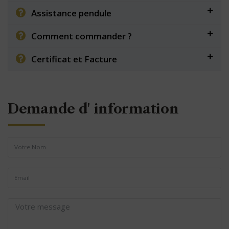
Assistance pendule
Comment commander ?
Certificat et Facture
Demande d' information