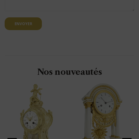
ENVOYER
Nos nouveautés