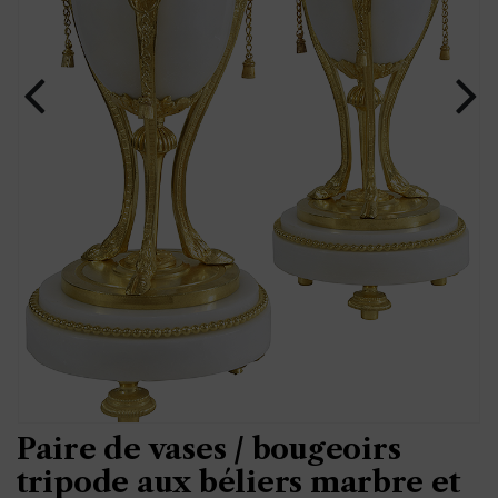
Paire de vases / bougeoirs
tripode aux béliers marbre et