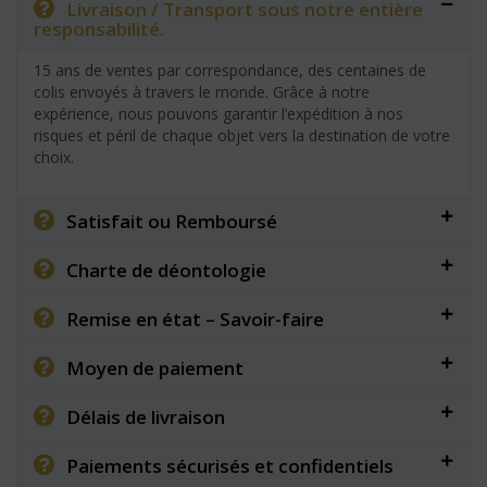
Livraison / Transport sous notre entière
responsabilité.
15 ans de ventes par correspondance, des centaines de
colis envoyés à travers le monde. Grâce à notre
expérience, nous pouvons garantir l’expédition à nos
risques et péril de chaque objet vers la destination de votre
choix.
Satisfait ou Remboursé
Charte de déontologie
Remise en état – Savoir-faire
Moyen de paiement
Délais de livraison
Paiements sécurisés et confidentiels