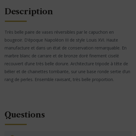
Description
Très belle paire de vases réversibles par le capuchon en
bougeoir. D’époque Napoléon III de style Louis XVI. Haute
manufacture et dans un état de conservation remarquable. En
marbre blanc de carrare et de bronze doré finement ciselé
recouvert d’une très belle dorure. Architecture tripode à tête de
bélier et de chainettes tombante, sur une base ronde sertie d’un
rang de perles. Ensemble ravisant, très belle proportion.
Questions