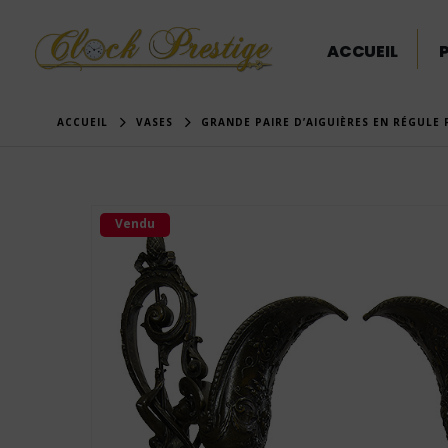
ACCUEIL
ACCUEIL
VASES
GRANDE PAIRE D’AIGUIÈRES EN RÉGULE 
Vendu