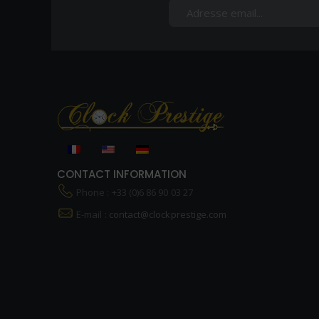
CONTACT INFORMATION
Phone : +33 (0)6 86 90 03 27
E-mail :
contact@clockprestige.com