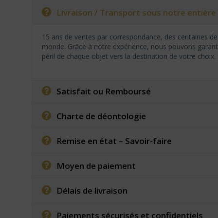
Livraison / Transport sous notre entière 
15 ans de ventes par correspondance, des centaines de 
monde. Grâce à notre expérience, nous pouvons garantir
péril de chaque objet vers la destination de votre choix.
Satisfait ou Remboursé
Charte de déontologie
Remise en état – Savoir-faire
Moyen de paiement
Délais de livraison
Paiements sécurisés et confidentiels