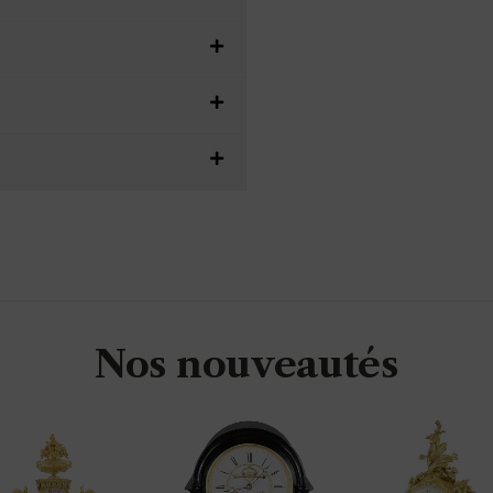
Nos nouveautés