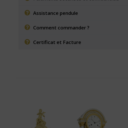
Assistance pendule
Comment commander ?
Certificat et Facture