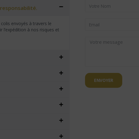
responsabilité.
colis envoyés à travers le
 l’expédition à nos risques et
ENVOYER