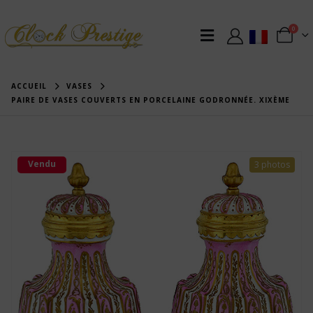
0
ACCUEIL
VASES
PAIRE DE VASES COUVERTS EN PORCELAINE GODRONNÉE. XIXÈME
Vendu
3 photos