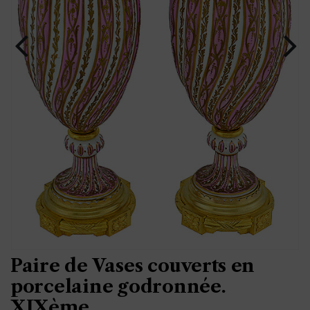
Paire de Vases couverts en
porcelaine godronnée.
XIXème