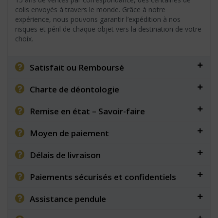
colis envoyés à travers le monde. Grâce à notre
expérience, nous pouvons garantir l’expédition à nos
risques et péril de chaque objet vers la destination de votre
choix.
Satisfait ou Remboursé
Charte de déontologie
Remise en état – Savoir-faire
Moyen de paiement
Délais de livraison
Paiements sécurisés et confidentiels
Assistance pendule