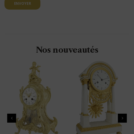
ENVOYER
Nos nouveautés