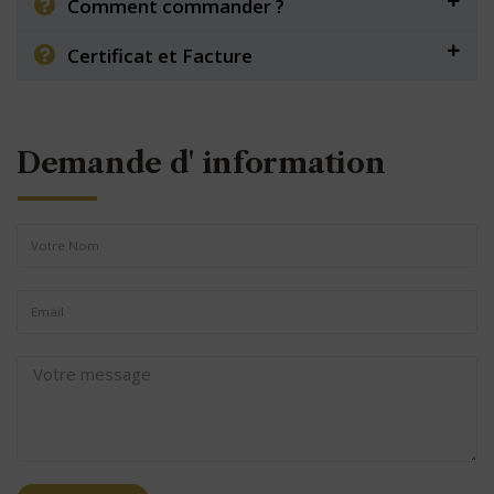
Comment commander ?
Certificat et Facture
Demande d' information