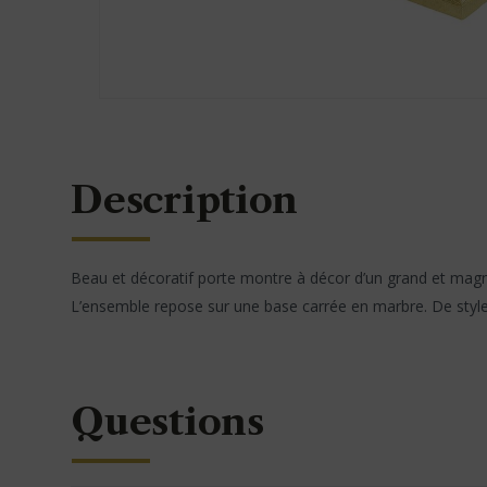
Description
Beau et décoratif porte montre à décor d’un grand et magnif
L’ensemble repose sur une base carrée en marbre. De style
Questions