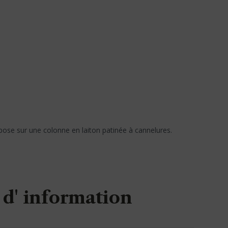
epose sur une colonne en laiton patinée à cannelures.
d' information