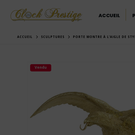
ACCUEIL
ACCUEIL
SCULPTURES
PORTE MONTRE À L’AIGLE DE STY
Vendu