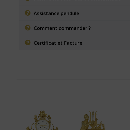
Assistance pendule
Comment commander ?
Certificat et Facture