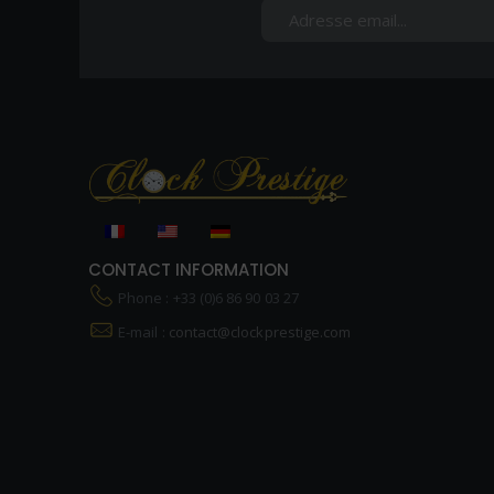
CONTACT INFORMATION
Phone : +33 (0)6 86 90 03 27
E-mail :
contact@clockprestige.com