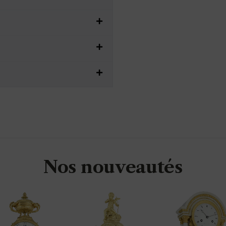
Nos nouveautés