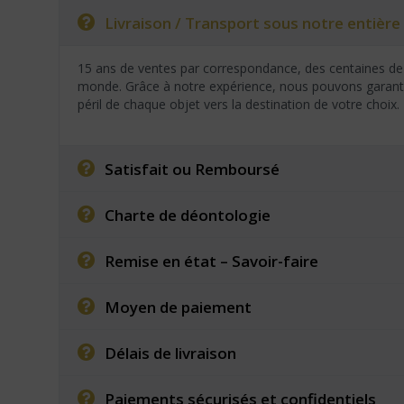
Livraison / Transport sous notre entière 
15 ans de ventes par correspondance, des centaines de 
monde. Grâce à notre expérience, nous pouvons garantir
péril de chaque objet vers la destination de votre choix.
Satisfait ou Remboursé
Charte de déontologie
Remise en état – Savoir-faire
Moyen de paiement
Délais de livraison
Paiements sécurisés et confidentiels