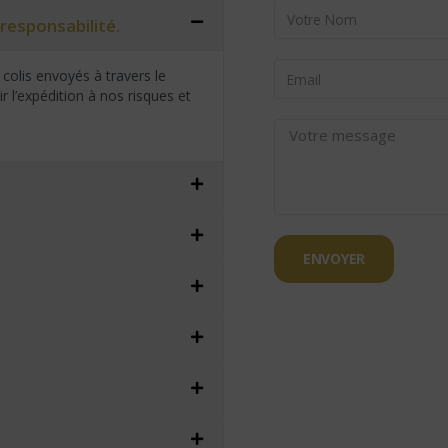
responsabilité.
colis envoyés à travers le
 l’expédition à nos risques et
ENVOYER