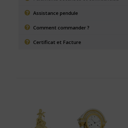
Assistance pendule
Comment commander ?
Certificat et Facture