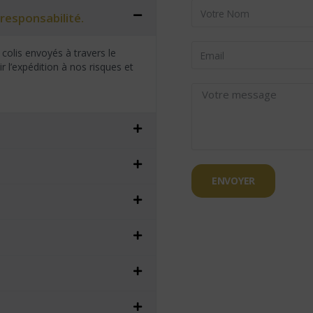
responsabilité.
colis envoyés à travers le
 l’expédition à nos risques et
ENVOYER