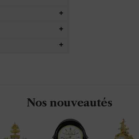
Nos nouveautés