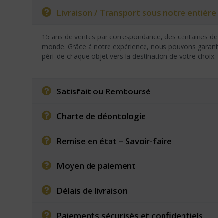
Livraison / Transport sous notre entière 
15 ans de ventes par correspondance, des centaines de 
monde. Grâce à notre expérience, nous pouvons garantir
péril de chaque objet vers la destination de votre choix.
Satisfait ou Remboursé
Charte de déontologie
Remise en état – Savoir-faire
Moyen de paiement
Délais de livraison
Paiements sécurisés et confidentiels