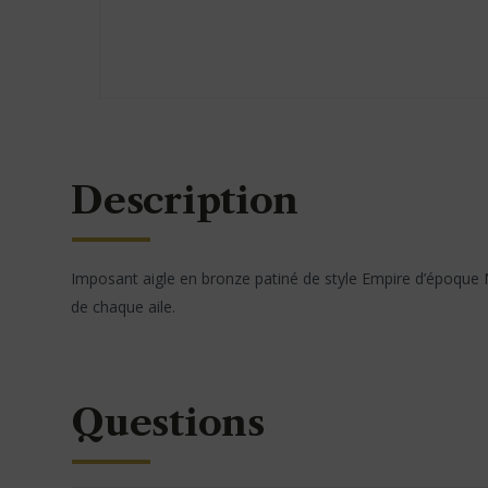
Description
Imposant aigle en bronze patiné de style Empire d’époque Nap
de chaque aile.
Questions