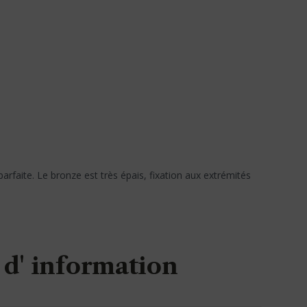
arfaite. Le bronze est très épais, fixation aux extrémités
d' information