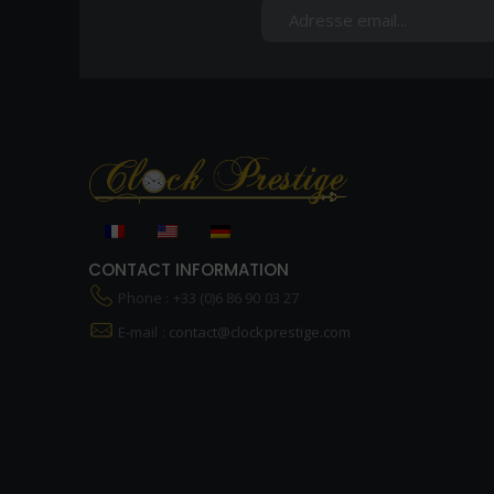
CONTACT INFORMATION
Phone : +33 (0)6 86 90 03 27
E-mail :
contact@clockprestige.com