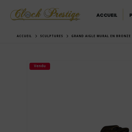
ACCUEIL
ACCUEIL
SCULPTURES
GRAND AIGLE MURAL EN BRONZE 
Vendu