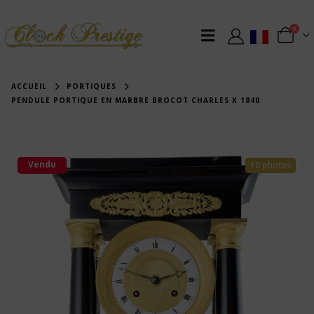
0
ACCUEIL
PORTIQUES
PENDULE PORTIQUE EN MARBRE BROCOT CHARLES X 1840
Vendu
10 photos