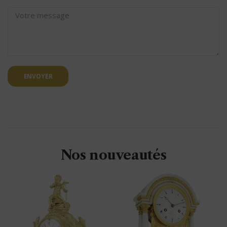
ENVOYER
Nos nouveautés