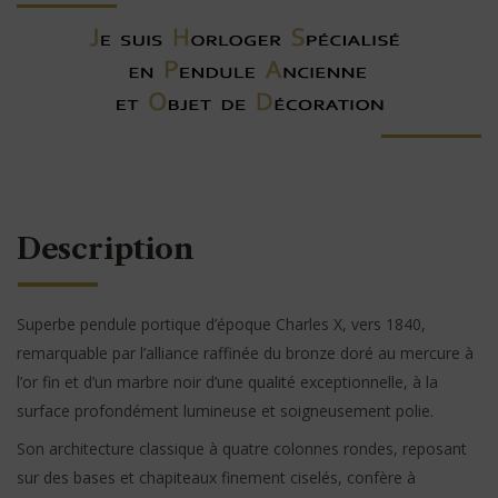
Description
Superbe pendule portique d’époque Charles X, vers 1840,
remarquable par l’alliance raffinée du bronze doré au mercure à
l’or fin et d’un marbre noir d’une qualité exceptionnelle, à la
surface profondément lumineuse et soigneusement polie.
Son architecture classique à quatre colonnes rondes, reposant
sur des bases et chapiteaux finement ciselés, confère à