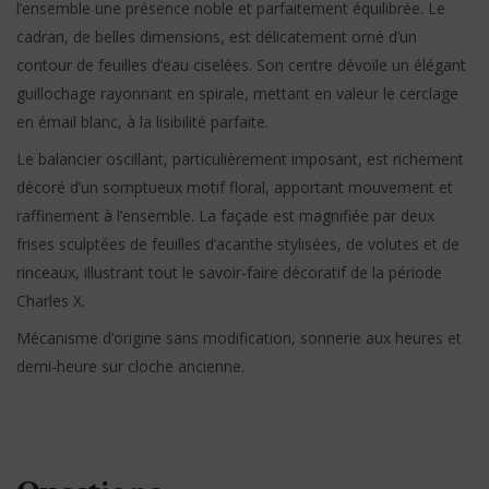
l’ensemble une présence noble et parfaitement équilibrée. Le
cadran, de belles dimensions, est délicatement orné d’un
contour de feuilles d’eau ciselées. Son centre dévoile un élégant
guillochage rayonnant en spirale, mettant en valeur le cerclage
en émail blanc, à la lisibilité parfaite.
Le balancier oscillant, particulièrement imposant, est richement
décoré d’un somptueux motif floral, apportant mouvement et
raffinement à l’ensemble. La façade est magnifiée par deux
frises sculptées de feuilles d’acanthe stylisées, de volutes et de
rinceaux, illustrant tout le savoir-faire décoratif de la période
Charles X.
Mécanisme d’origine sans modification, sonnerie aux heures et
demi-heure sur cloche ancienne.