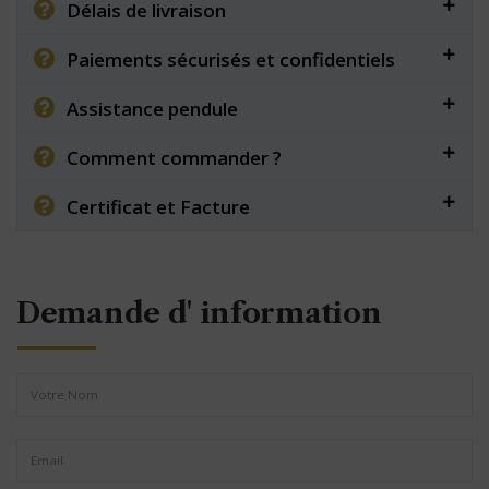
Délais de livraison
Paiements sécurisés et confidentiels
Assistance pendule
Comment commander ?
Certificat et Facture
Demande d' information