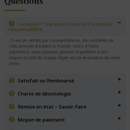
Questions
Livraison / Transport sous notre entière
responsabilité.
15 ans de ventes par correspondance, des centaines de
colis envoyés à travers le monde. Grâce à notre
expérience, nous pouvons garantir l’expédition à nos
risques et péril de chaque objet vers la destination de votre
choix.
Satisfait ou Remboursé
Charte de déontologie
Remise en état – Savoir-faire
Moyen de paiement