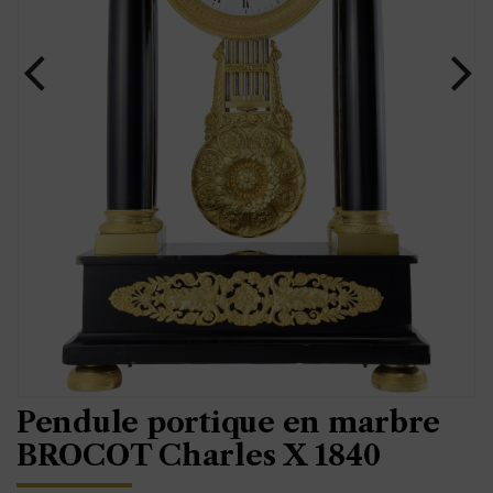
Pendule portique en marbre
BROCOT Charles X 1840