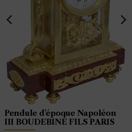
Pendule d’époque Napoléon
III BOUDEBINE FILS PARIS