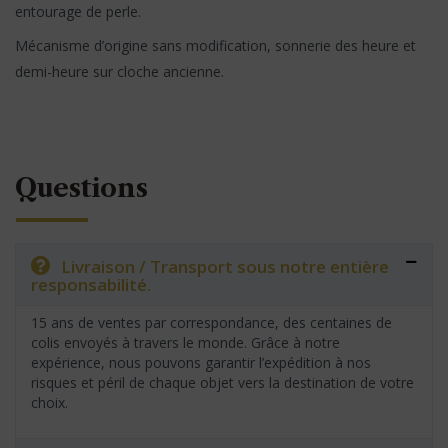
entourage de perle.
Mécanisme d’origine sans modification, sonnerie des heure et
demi-heure sur cloche ancienne.
Questions
Livraison / Transport sous notre entière
responsabilité.
15 ans de ventes par correspondance, des centaines de
colis envoyés à travers le monde. Grâce à notre
expérience, nous pouvons garantir l’expédition à nos
risques et péril de chaque objet vers la destination de votre
choix.