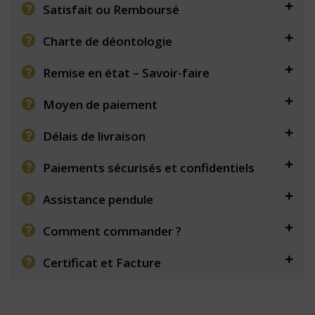
Satisfait ou Remboursé
Charte de déontologie
Remise en état – Savoir-faire
Moyen de paiement
Délais de livraison
Paiements sécurisés et confidentiels
Assistance pendule
Comment commander ?
Certificat et Facture