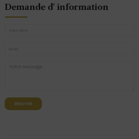
Demande d' information
ENVOYER