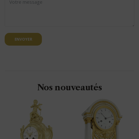
ENVOYER
Nos nouveautés