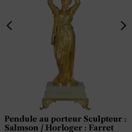
Pendule au porteur Sculpteur :
Salmson / Horloger : Farret