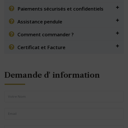
Paiements sécurisés et confidentiels
Assistance pendule
Comment commander ?
Certificat et Facture
Demande d' information