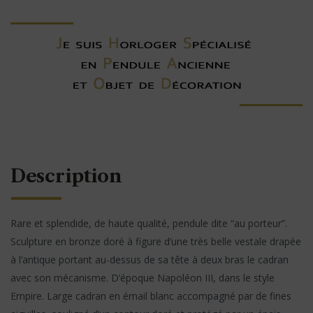
Description
Rare et splendide, de haute qualité, pendule dite “au porteur”.
Sculpture en bronze doré à figure d’une très belle vestale drapée
à l’antique portant au-dessus de sa tête à deux bras le cadran
avec son mécanisme. D’époque Napoléon III, dans le style
Empire. Large cadran en émail blanc accompagné par de fines