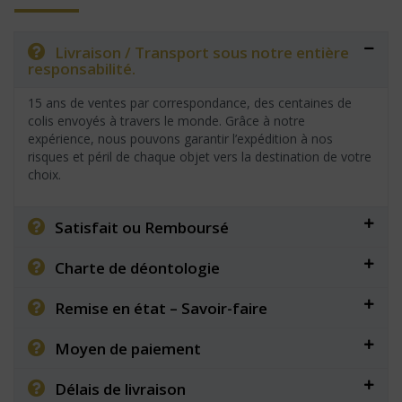
Livraison / Transport sous notre entière
responsabilité.
15 ans de ventes par correspondance, des centaines de
colis envoyés à travers le monde. Grâce à notre
expérience, nous pouvons garantir l’expédition à nos
risques et péril de chaque objet vers la destination de votre
choix.
Satisfait ou Remboursé
Charte de déontologie
Remise en état – Savoir-faire
Moyen de paiement
Délais de livraison