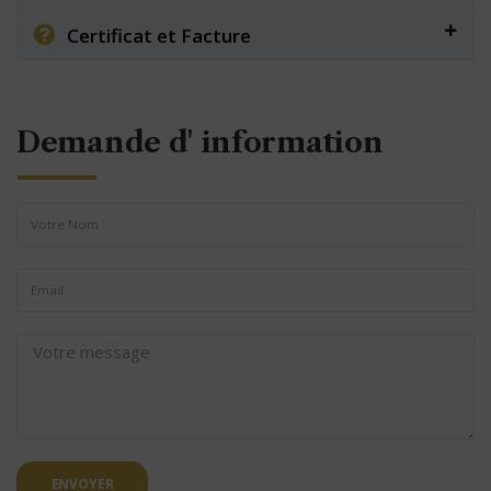
Certificat et Facture
Demande d' information
ENVOYER