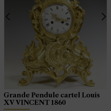
Grande Pendule cartel Louis
XV VINCENT 1860