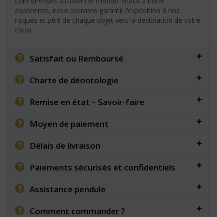
colis envoyés à travers le monde. Grâce à notre
expérience, nous pouvons garantir l’expédition à nos
risques et péril de chaque objet vers la destination de votre
choix.
Satisfait ou Remboursé
Charte de déontologie
Remise en état – Savoir-faire
Moyen de paiement
Délais de livraison
Paiements sécurisés et confidentiels
Assistance pendule
Comment commander ?