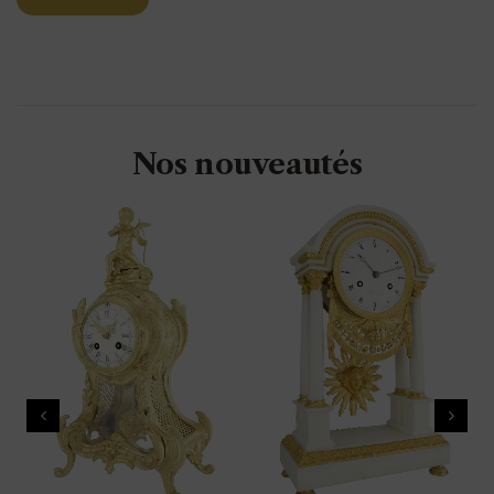
Nos nouveautés