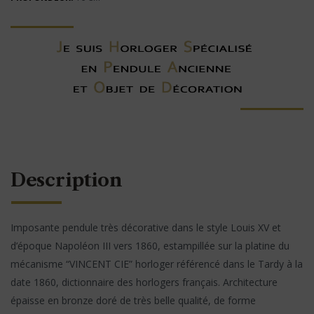
Description
Imposante pendule très décorative dans le style Louis XV et
d’époque Napoléon III vers 1860, estampillée sur la platine du
mécanisme “VINCENT CIE” horloger référencé dans le Tardy à la
date 1860, dictionnaire des horlogers français. Architecture
épaisse en bronze doré de très belle qualité, de forme