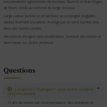
mouvementée agrémentée de rinceaux, fleurons et branchages
de fleurs, ornée au sommet de longs rinceaux.
Large cadran bombé en émail blanc accompagné d’aiguilles
dorées finement travaillées. Protégé par un verre bombé serti
dans une lunette ciselée.
Mécanisme d’origine sans modification, sonnerie dès heures et
demi-heure sur cloche ancienne.
Questions
Livraison / Transport sous notre entière
responsabilité.
15 ans de ventes par correspondance, des centaines de