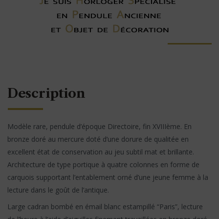
Description
Modèle rare, pendule d’époque Directoire, fin XVIIIème. En
bronze doré au mercure doté d’une dorure de qualitée en
excellent état de conservation au jeu subtil mat et brillante.
Architecture de type portique à quatre colonnes en forme de
carquois supportant l’entablement orné d’une jeune femme à la
lecture dans le goût de l’antique.
Large cadran bombé en émail blanc estampillé “Paris”, lecture