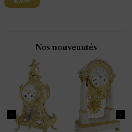
ENVOYER
Nos nouveautés