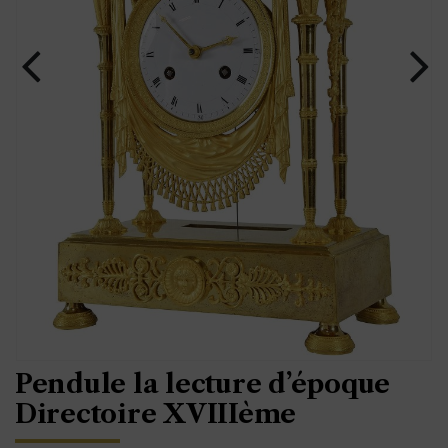
Pendule la lecture d’époque
Directoire XVIIIème