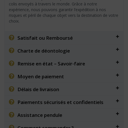
colis envoyés à travers le monde. Grâce à notre
expérience, nous pouvons garantir l’expédition à nos
risques et péril de chaque objet vers la destination de votre
choix.
Satisfait ou Remboursé
Charte de déontologie
Remise en état – Savoir-faire
Moyen de paiement
Délais de livraison
Paiements sécurisés et confidentiels
Assistance pendule
Comment commander ?