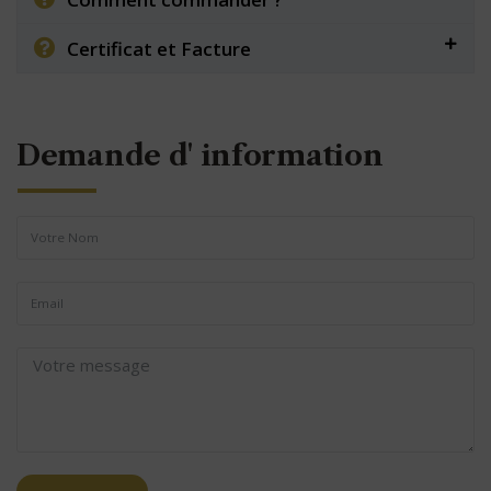
Certificat et Facture
Demande d' information