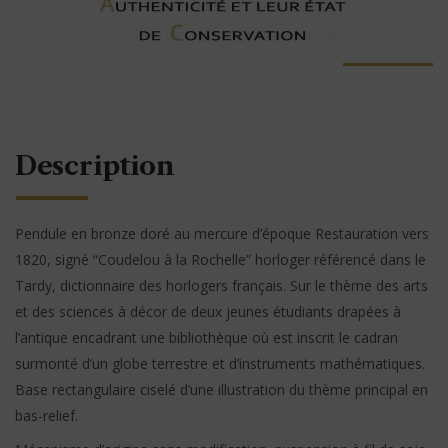
Description
Pendule en bronze doré au mercure d’époque Restauration vers
1820, signé “Coudelou à la Rochelle” horloger référencé dans le
Tardy, dictionnaire des horlogers français. Sur le thème des arts
et des sciences à décor de deux jeunes étudiants drapées à
l’antique encadrant une bibliothèque où est inscrit le cadran
surmonté d’un globe terrestre et d’instruments mathématiques.
Base rectangulaire ciselé d’une illustration du thème principal en
bas-relief.