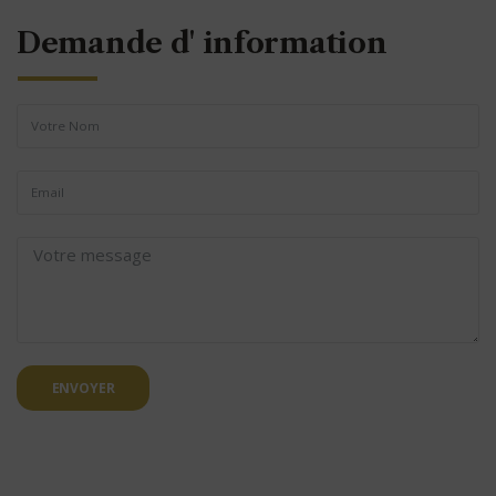
Demande d' information
ENVOYER