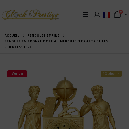
0
ACCUEIL
PENDULES EMPIRE
PENDULE EN BRONZE DORÉ AU MERCURE “LES ARTS ET LES
SCIENCES” 1820
Vendu
10 photos