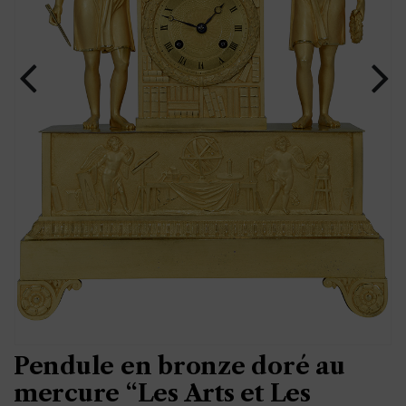
Pendule en bronze doré au
mercure “Les Arts et Les