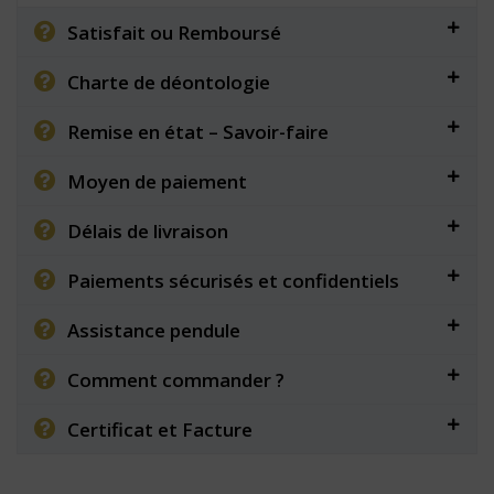
Satisfait ou Remboursé
Charte de déontologie
Remise en état – Savoir-faire
Moyen de paiement
Délais de livraison
Paiements sécurisés et confidentiels
Assistance pendule
Comment commander ?
Certificat et Facture