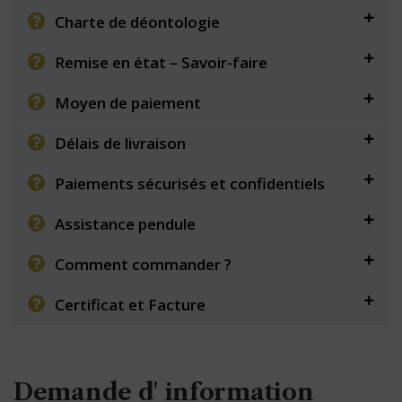
Charte de déontologie
Remise en état – Savoir-faire
Moyen de paiement
Délais de livraison
Paiements sécurisés et confidentiels
Assistance pendule
Comment commander ?
Certificat et Facture
Demande d' information