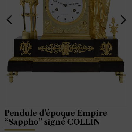
Pendule d’époque Empire
“Sappho” signé COLLIN