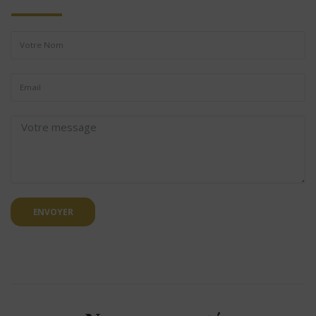
ENVOYER