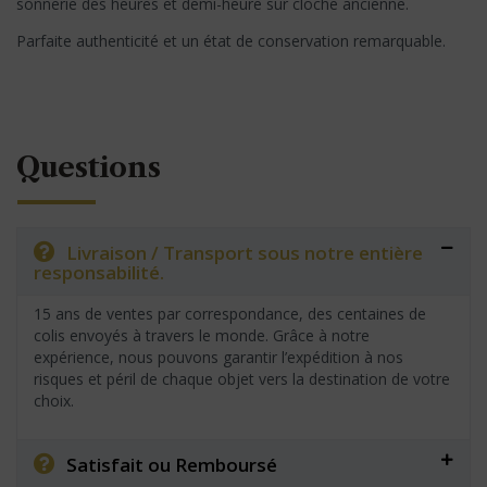
sonnerie des heures et demi-heure sur cloche ancienne.
Parfaite authenticité et un état de conservation remarquable.
Questions
Livraison / Transport sous notre entière
responsabilité.
15 ans de ventes par correspondance, des centaines de
colis envoyés à travers le monde. Grâce à notre
expérience, nous pouvons garantir l’expédition à nos
risques et péril de chaque objet vers la destination de votre
choix.
Satisfait ou Remboursé