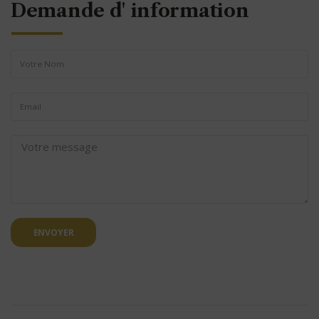
Demande d' information
ENVOYER