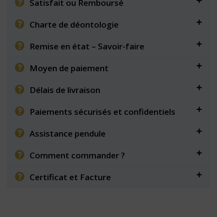
Satisfait ou Remboursé
Charte de déontologie
Remise en état – Savoir-faire
Moyen de paiement
Délais de livraison
Paiements sécurisés et confidentiels
Assistance pendule
Comment commander ?
Certificat et Facture