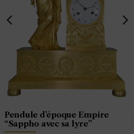
Pendule d’époque Empire
“Sappho avec sa lyre”