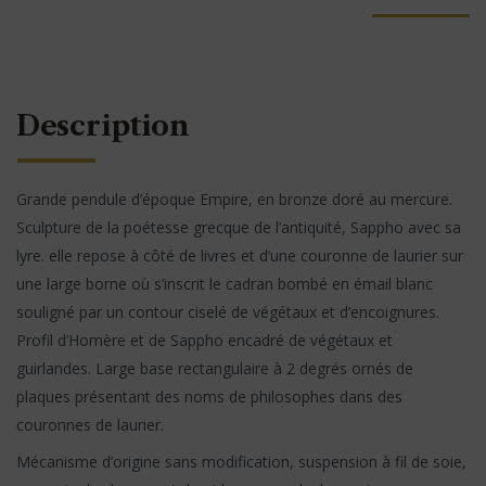
Description
Grande pendule d’époque Empire, en bronze doré au mercure.
Sculpture de la poétesse grecque de l’antiquité, Sappho avec sa
lyre. elle repose à côté de livres et d’une couronne de laurier sur
une large borne où s’inscrit le cadran bombé en émail blanc
souligné par un contour ciselé de végétaux et d’encoignures.
Profil d’Homère et de Sappho encadré de végétaux et
guirlandes. Large base rectangulaire à 2 degrés ornés de
plaques présentant des noms de philosophes dans des
couronnes de laurier.
Mécanisme d’origine sans modification, suspension à fil de soie,