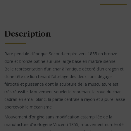
Description
Rare pendule d’époque Second-empire vers 1855 en bronze
doré et bronze patiné sur une large base en marbre sienne.
Belle représentation d’un char à l’antique décoré d’un dragon et
d’une tête de lion tenant l’attelage des deux lions dégage
férocité et puissance dont la sculpture de la musculature est
très réussite. Mouvement squelette reprenant la roue du char,
cadran en émail blanc, la partie centrale à rayon et ajouré laisse
apercevoir le mécanisme.
Mouvement d’origine sans modification estampillée de la
manufacture d’horlogerie Vincenti 1855, mouvement numéroté