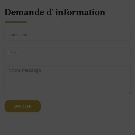
Demande d' information
ENVOYER