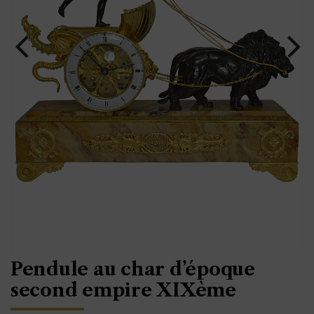
Pendule au char d’époque
second empire XIXème