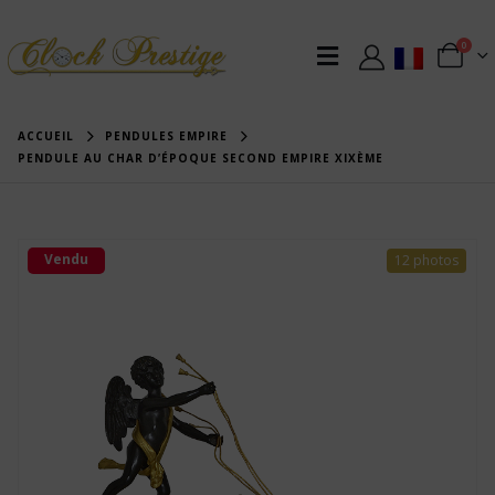
0
ACCUEIL
PENDULES EMPIRE
PENDULE AU CHAR D’ÉPOQUE SECOND EMPIRE XIXÈME
Vendu
12 photos