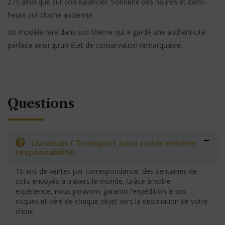
275 ainsi que sur son balancier. Sonnerie des heures et demi-
heure sur cloche ancienne.
Un modèle rare dans son thème qui a gardé une authenticité
parfaite ainsi qu’un état de conservation remarquable.
Questions
Livraison / Transport sous notre entière
responsabilité.
15 ans de ventes par correspondance, des centaines de
colis envoyés à travers le monde. Grâce à notre
expérience, nous pouvons garantir l’expédition à nos
risques et péril de chaque objet vers la destination de votre
choix.