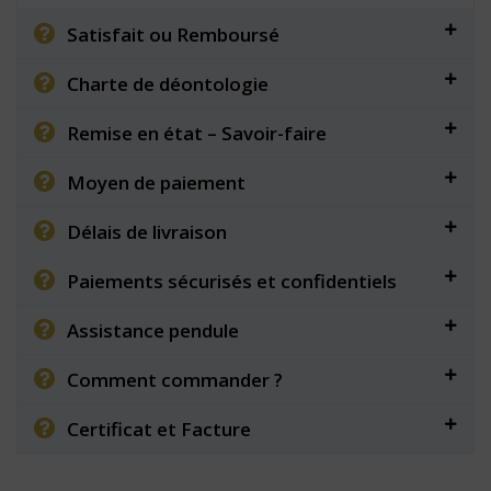
Satisfait ou Remboursé
Charte de déontologie
Remise en état – Savoir-faire
Moyen de paiement
Délais de livraison
Paiements sécurisés et confidentiels
Assistance pendule
Comment commander ?
Certificat et Facture