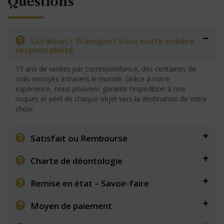
Questions
Livraison / Transport sous notre entière
responsabilité.
15 ans de ventes par correspondance, des centaines de
colis envoyés à travers le monde. Grâce à notre
expérience, nous pouvons garantir l’expédition à nos
risques et péril de chaque objet vers la destination de votre
choix.
Satisfait ou Remboursé
Charte de déontologie
Remise en état – Savoir-faire
Moyen de paiement