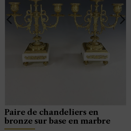
Paire de chandeliers en
bronze sur base en marbre