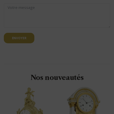
ENVOYER
Nos nouveautés