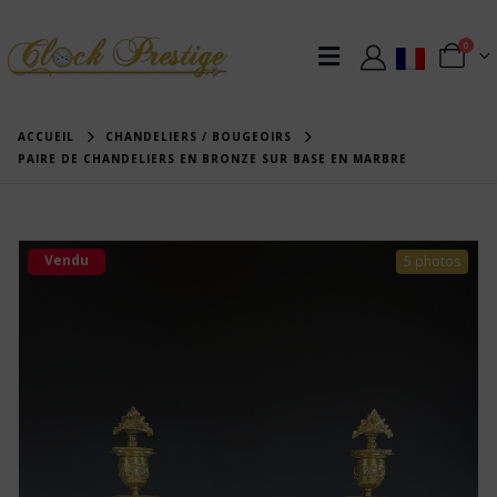
0
ACCUEIL
CHANDELIERS / BOUGEOIRS
PAIRE DE CHANDELIERS EN BRONZE SUR BASE EN MARBRE
Vendu
5 photos