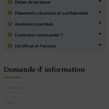
Délais de livraison
Paiements sécurisés et confidentiels
Assistance pendule
Comment commander ?
Certificat et Facture
Demande d' information