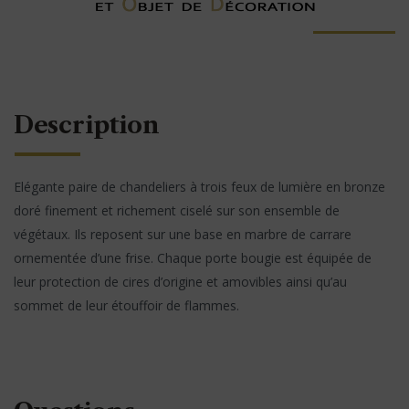
Description
Elégante paire de chandeliers à trois feux de lumière en bronze
doré finement et richement ciselé sur son ensemble de
végétaux. Ils reposent sur une base en marbre de carrare
ornementée d’une frise. Chaque porte bougie est équipée de
leur protection de cires d’origine et amovibles ainsi qu’au
sommet de leur étouffoir de flammes.